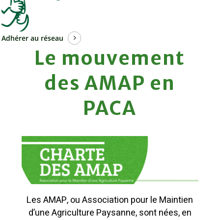
Adhérer au réseau
Le
mouvement
des
AMAP
en
PACA
Les AMAP, ou Association pour le Maintien
d’une Agriculture Paysanne, sont nées, en