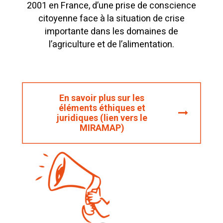
2001 en France, d’une prise de conscience
citoyenne face à la situation de crise
importante dans les domaines de
l’agriculture et de l’alimentation.
En savoir plus sur les
éléments éthiques et
juridiques (lien vers le
MIRAMAP)