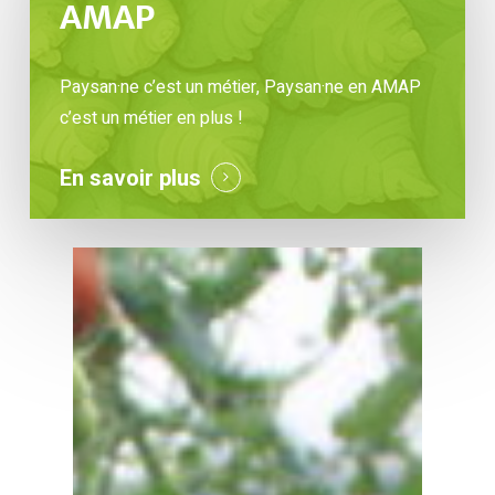
AMAP
Paysan·ne c’est un métier, Paysan·ne en AMAP
c’est un métier en plus !
En savoir plus