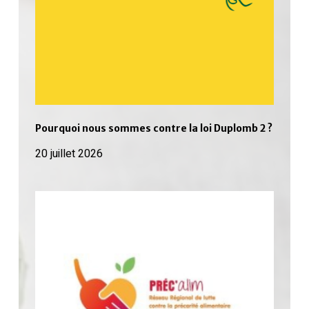
Pourquoi nous sommes contre la loi Duplomb 2 ?
20 juillet 2026