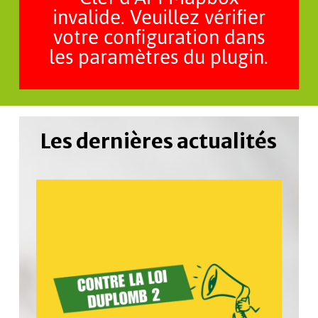
invalide. Veuillez vérifier
votre configuration dans
les paramètres du plugin.
Les
dernières
actualités