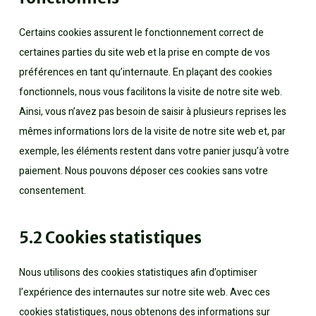
Certains cookies assurent le fonctionnement correct de
certaines parties du site web et la prise en compte de vos
préférences en tant qu’internaute. En plaçant des cookies
fonctionnels, nous vous facilitons la visite de notre site web.
Ainsi, vous n’avez pas besoin de saisir à plusieurs reprises les
mêmes informations lors de la visite de notre site web et, par
exemple, les éléments restent dans votre panier jusqu’à votre
paiement. Nous pouvons déposer ces cookies sans votre
consentement.
5.2 Cookies statistiques
Nous utilisons des cookies statistiques afin d’optimiser
l’expérience des internautes sur notre site web. Avec ces
cookies statistiques, nous obtenons des informations sur