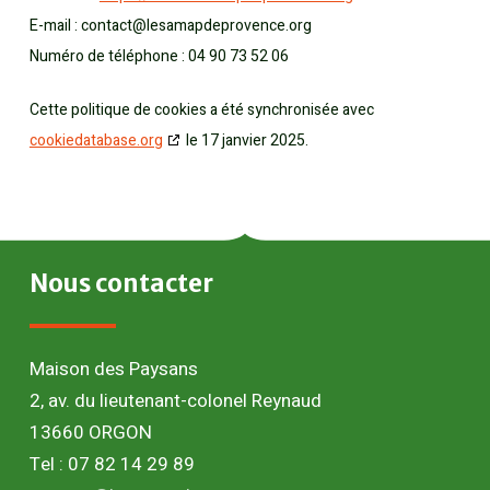
E-mail :
contact@
lesamapdeprovence.org
Numéro de téléphone : 04 90 73 52 06
Cette politique de cookies a été synchronisée avec
cookiedatabase.org
le 17 janvier 2025.
Nous
contacter
Maison des Paysans
2, av. du lieutenant-colonel Reynaud
13660 ORGON
Tel : 07 82 14 29 89