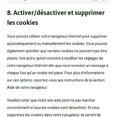
Marketing
8. Activer/désactiver et supprimer
les cookies
Vous pouvez utiliser votre navigateur internet pour supprimer
automatiquement ou manuellement les cookies. Vous pouvez
également spécifier que certains cookies ne peuvent pas être
placés. Une autre option consiste à modifier les réglages de
votre navigateur Internet afin que vous receviez un message à
chaque fois qu’un cookie est placé. Pour plus d’informations
sur ces options, reportez-vous aux instructions de la section
Aide de votre navigateur.
Veuillez noter que notre site web peut ne pas marcher
correctement si tous les cookies sont désactivés. Si vous
supprimez les cookies dans votre navigateur, ils seront de