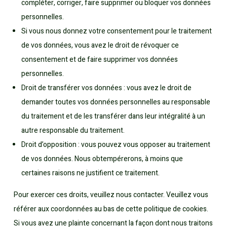
compléter, corriger, faire supprimer ou bloquer vos données
personnelles.
Si vous nous donnez votre consentement pour le traitement
de vos données, vous avez le droit de révoquer ce
consentement et de faire supprimer vos données
personnelles.
Droit de transférer vos données : vous avez le droit de
demander toutes vos données personnelles au responsable
du traitement et de les transférer dans leur intégralité à un
autre responsable du traitement.
Droit d’opposition : vous pouvez vous opposer au traitement
de vos données. Nous obtempérerons, à moins que
certaines raisons ne justifient ce traitement.
Pour exercer ces droits, veuillez nous contacter. Veuillez vous
référer aux coordonnées au bas de cette politique de cookies.
Si vous avez une plainte concernant la façon dont nous traitons