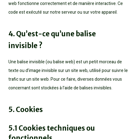
web fonctionne correctement et de manière interactive. Ce
code est exécuté sur notre serveur ou sur votre appareil.
4. Qu’est-ce qu’une balise
invisible ?
Une balise invisible (ou balise web) est un petit morceau de
texte ou d’image invisible sur un site web, utilisé pour suivre le
trafic sur un site web. Pour ce faire, diverses données vous
concernant sont stockées à l’aide de balises invisibles.
5. Cookies
5.1 Cookies techniques ou
fonctionnels