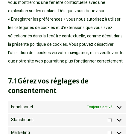
vous montrerons une fenêtre contextuelle avec une
explication sur les cookies. Dès que vous cliquez sur
« Enregistrer les préférences » vous nous autorisez à utiliser
les catégories de cookies et d’extensions que vous avez
sélectionnés dans la fenêtre contextuelle, comme décrit dans
la présente politique de cookies. Vous pouvez désactiver
l’utilisation des cookies via votre navigateur, mais veuillez noter
que notre site web pourrait ne plus fonctionner correctement.
7.1 Gérez vos réglages de
consentement
Fonctionnel
Toujours activé
Statistiques
Statistique
Marketing