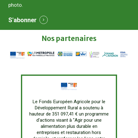
photo.
S'abonner
Nos
partenaires
Le Fonds Européen Agricole pour le
Développement Rural a soutenu à
hauteur de 351 097,41 € un programme
d'actions visant à "Agir pour une
alimentation plus durable en
entreprises et restauration hors