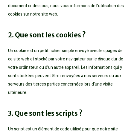
document ci-dessous, nous vous informons de l’utilisation des
cookies sur notre site web.
2. Que sont les cookies ?
Un cookie est un petit fichier simple envoyé avec les pages de
ce site web et stocké par votre navigateur sur le disque dur de
votre ordinateur ou d’un autre appareil. Les informations qui y
sont stockées peuvent être renvoyées à nos serveurs ou aux
serveurs des tierces parties concernées lors d’une visite
ultérieure.
3. Que sont les scripts ?
Un script est un élément de code utilisé pour que notre site