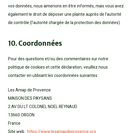
vos données, nous aimerions en être informés, mais vous avez
également le droit de déposer une plainte auprès de l’autorité
de contrôle (l’autorité chargée de la protection des données).
10. Coordonnées
Pour des questions et/ou des commentaires sur notre
politique de cookies et cette déclaration, veuillez nous
contacter en utilisant les coordonnées suivantes :
Les Amap de Provence
MAISON DES PAYSANS
2 AV DU LT COLONEL NOEL REYNAUD
13660 ORGON
France
Site web :
https://www.lesamapdeprovence.org