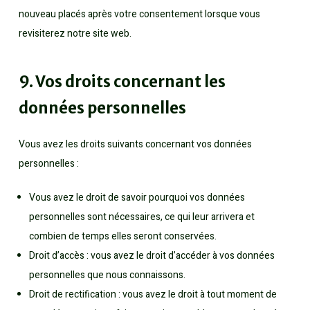
nouveau placés après votre consentement lorsque vous
revisiterez notre site web.
9. Vos droits concernant les
données personnelles
Vous avez les droits suivants concernant vos données
personnelles :
Vous avez le droit de savoir pourquoi vos données
personnelles sont nécessaires, ce qui leur arrivera et
combien de temps elles seront conservées.
Droit d’accès : vous avez le droit d’accéder à vos données
personnelles que nous connaissons.
Droit de rectification : vous avez le droit à tout moment de