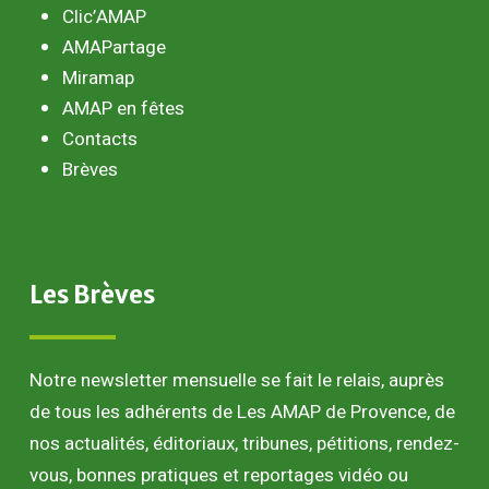
Clic’AMAP
AMAPartage
Miramap
AMAP en fêtes
Contacts
Brèves
Les
Brèves
Notre newsletter mensuelle se fait le relais, auprès
de tous les adhérents de Les AMAP de Provence, de
nos actualités, éditoriaux, tribunes, pétitions, rendez-
vous, bonnes pratiques et reportages vidéo ou