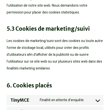
l’utilisation de notre site web. Nous demandons votre
permission pour placer des cookies statistiques.
5.3 Cookies de marketing/suivi
Les cookies de marketing/suivi sont des cookies ou toute autre
forme de stockage local, utilisés pour créer des profils
d’utilisateurs afin d’afficher de la publicité ou de suivre
l’utilisateur sur ce site web ou sur plusieurs sites web dans des
finalités marketing similaires.
6. Cookies placés
TinyMCE
Finalité en attente d’enquête
Consent