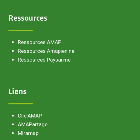
Ressources
Ressources AMAP
Ressources Amapien·ne
Ressources Paysan·ne
Liens
Clic’AMAP
AMAPartage
Miramap