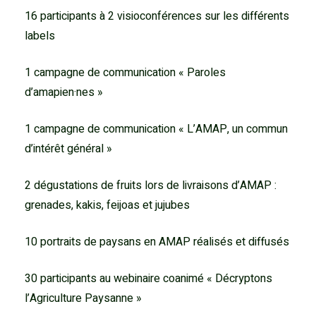
16 participants à 2 visioconférences sur les différents
labels
1 campagne de communication « Paroles
d’amapien·nes »
1 campagne de communication « L’AMAP, un commun
d’intérêt général »
2 dégustations de fruits lors de livraisons d’AMAP :
grenades, kakis, feijoas et jujubes
10 portraits de paysans en AMAP réalisés et diffusés
30 participants au webinaire coanimé « Décryptons
l’Agriculture Paysanne »