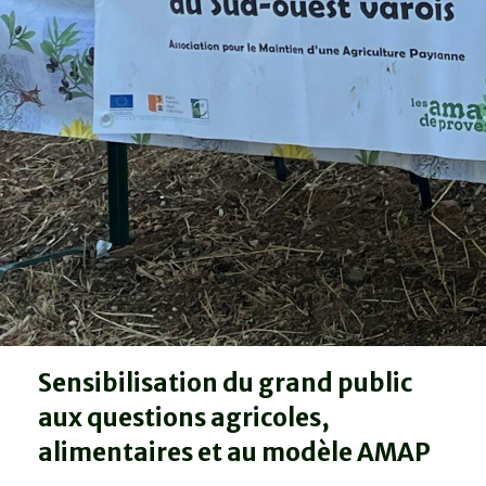
Sensibilisation du grand public
aux questions agricoles,
alimentaires et au modèle AMAP