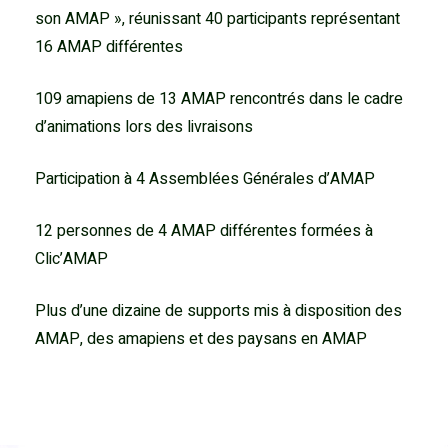
son AMAP », réunissant 40 participants représentant
16 AMAP différentes
109 amapiens de 13 AMAP rencontrés dans le cadre
d’animations lors des livraisons
Participation à 4 Assemblées Générales d’AMAP
12 personnes de 4 AMAP différentes formées à
Clic’AMAP
Plus d’une dizaine de supports mis à disposition des
AMAP, des amapiens et des paysans en AMAP