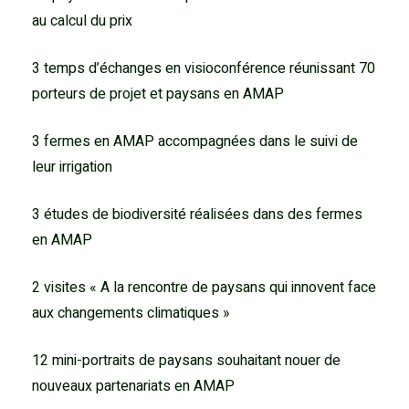
au calcul du prix
3 temps d’échanges en visioconférence réunissant 70
porteurs de projet et paysans en AMAP
3 fermes en AMAP accompagnées dans le suivi de
leur irrigation
3 études de biodiversité réalisées dans des fermes
en AMAP
2 visites « A la rencontre de paysans qui innovent face
aux changements climatiques »
12 mini-portraits de paysans souhaitant nouer de
nouveaux partenariats en AMAP