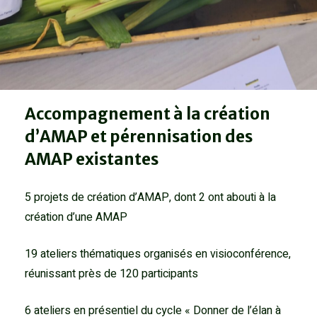
Accompagnement à la création
d’AMAP et pérennisation des
AMAP existantes
5 projets de création d’AMAP, dont 2 ont abouti à la
création d’une AMAP
19 ateliers thématiques organisés en visioconférence,
réunissant près de 120 participants
6 ateliers en présentiel du cycle « Donner de l’élan à