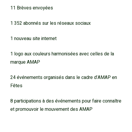
11 Brèves envoyées
1 352 abonnés sur les réseaux sociaux
1 nouveau site internet
1 logo aux couleurs harmonisées avec celles de la
marque AMAP
24 événements organisés dans le cadre d’AMAP en
Fêtes
8 participations à des événements pour faire connaître
et promouvoir le mouvement des AMAP