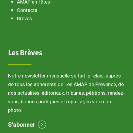
AMAP en fêtes
Contacts
Brèves
Les
Brèves
Notre newsletter mensuelle se fait le relais, auprès
de tous les adhérents de Les AMAP de Provence, de
nos actualités, éditoriaux, tribunes, pétitions, rendez-
vous, bonnes pratiques et reportages vidéo ou
photo.
S'abonner