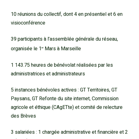
10 réunions du collectif, dont 4 en présentiel et 6 en
visioconférence
39 participants à l’assemblée générale du réseau,
organisée le 1
Mars à Marseille
er
1 143.75 heures de bénévolat réalisées par les
administratrices et administrateurs
5 instances bénévoles actives : GT Territoires, GT
Paysans, GT Refonte du site internet, Commission
agricole et éthique (CAgETte) et comité de relecture
des Brèves
3 salariées : 1 chargée administrative et financière et 2