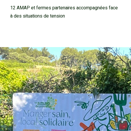
12 AMAP et fermes partenaires accompagnées face
à des situations de tension