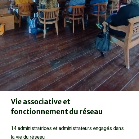
Vie associative et
fonctionnement du réseau
14 administratrices et administrateurs engagés dans
la vie du réseau