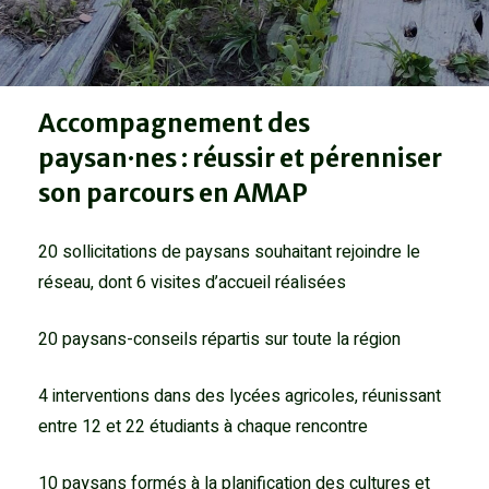
Accompagnement des
paysan·nes : réussir et pérenniser
son parcours en AMAP
20 sollicitations de paysans souhaitant rejoindre le
réseau, dont 6 visites d’accueil réalisées
20 paysans-conseils répartis sur toute la région
4 interventions dans des lycées agricoles, réunissant
entre 12 et 22 étudiants à chaque rencontre
10 paysans formés à la planification des cultures et