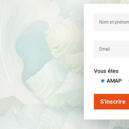
Vous êtes
AMAP