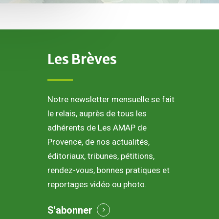
Les
Brèves
Notre newsletter mensuelle se fait
le relais, auprès de tous les
adhérents de Les AMAP de
Provence, de nos actualités,
éditoriaux, tribunes, pétitions,
rendez-vous, bonnes pratiques et
reportages vidéo ou photo.
S'abonner