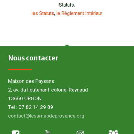
Statuts.
les Statuts
,
le Règlement Intérieur
Nous
contacter
Maison des Paysans
2, av. du lieutenant-colonel Reynaud
13660 ORGON
Tel : 07 82 14 29 89
contact@lesamapdeprovence.org
Adhésion