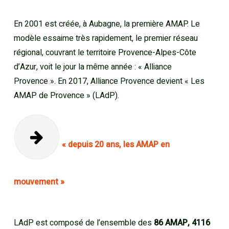
En 2001 est créée, à Aubagne, la première AMAP. Le
modèle essaime très rapidement, le premier réseau
régional, couvrant le territoire Provence-Alpes-Côte
d’Azur, voit le jour la même année : « Alliance
Provence ». En 2017, Alliance Provence devient « Les
AMAP de Provence » (LAdP).
« depuis 20 ans, les AMAP en
mouvement »
LAdP est composé de l’ensemble des
86 AMAP, 4116