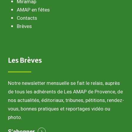
Miramap
AMAP en fêtes
Contacts
Brèves
Les
Brèves
Notre newsletter mensuelle se fait le relais, auprès
de tous les adhérents de Les AMAP de Provence, de
nos actualités, éditoriaux, tribunes, pétitions, rendez-
vous, bonnes pratiques et reportages vidéo ou
photo.
S'abonner