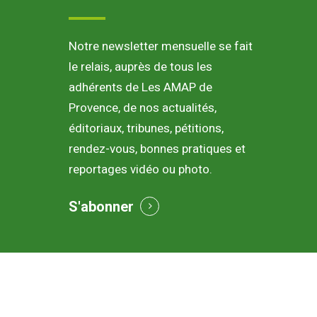
Notre newsletter mensuelle se fait
le relais, auprès de tous les
adhérents de Les AMAP de
Provence, de nos actualités,
éditoriaux, tribunes, pétitions,
rendez-vous, bonnes pratiques et
reportages vidéo ou photo.
S'abonner