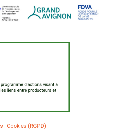
 programme d'actions visant à
 les liens entre producteurs et
es
.
Cookies (RGPD)