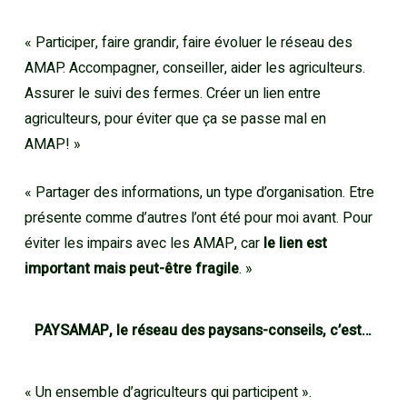
« Participer, faire grandir, faire évoluer le réseau des
AMAP. Accompagner, conseiller, aider les agriculteurs.
Assurer le suivi des fermes. Créer un lien entre
agriculteurs, pour éviter que ça se passe mal en
AMAP! »
« Partager des informations, un type d’organisation. Etre
présente comme d’autres l’ont été pour moi avant. Pour
éviter les impairs avec les AMAP, car
le lien est
important mais peut-être fragile
. »
PAYSAMAP, le réseau des paysans-conseils, c’est…
« Un ensemble d’agriculteurs qui participent ».