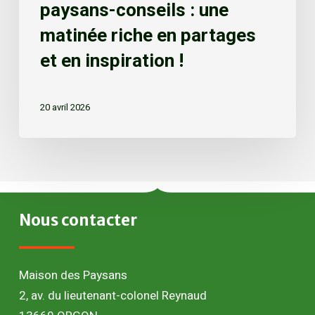
paysans-conseils : une
matinée riche en partages
et en inspiration !
20 avril 2026
Nous
contacter
Maison des Paysans
2, av. du lieutenant-colonel Reynaud