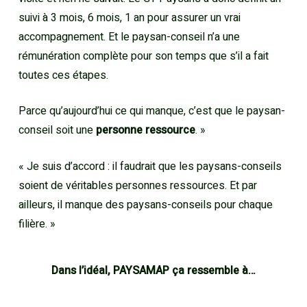
suivi à 3 mois, 6 mois, 1 an pour assurer un vrai
accompagnement. Et le paysan-conseil n’a une
rémunération complète pour son temps que s’il a fait
toutes ces étapes.
Parce qu’aujourd’hui ce qui manque, c’est que le paysan-
conseil soit une
personne ressource
. »
« Je suis d’accord : il faudrait que les paysans-conseils
soient de véritables personnes ressources. Et par
ailleurs, il manque des paysans-conseils pour chaque
filière. »
Dans l’idéal, PAYSAMAP ça ressemble à…