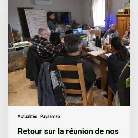
Actualités
Paysamap
Retour sur la réunion de nos