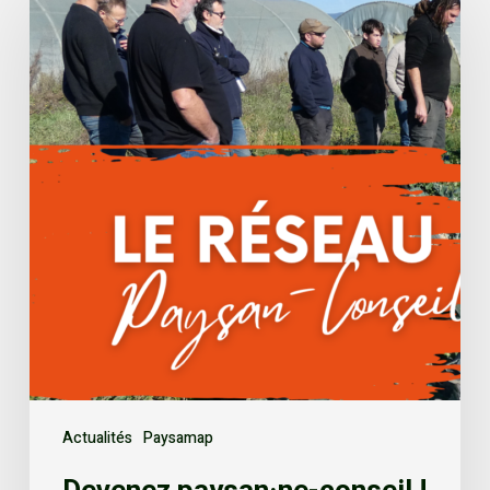
Actualités
Paysamap