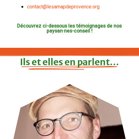
contact@lesamapdeprovence.org
Découvrez ci-dessous les témoignages de nos
paysan·nes-conseil !
Ils et elles en parlent…