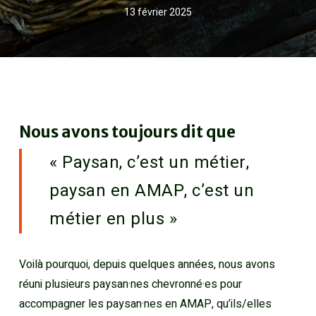
13 février 2025
Nous avons toujours dit que
« Paysan, c’est un métier,
paysan en AMAP, c’est un
métier en plus »
Voilà pourquoi, depuis quelques années, nous avons
réuni plusieurs paysan·nes chevronné·es pour
accompagner les paysan·nes en AMAP, qu’ils/elles