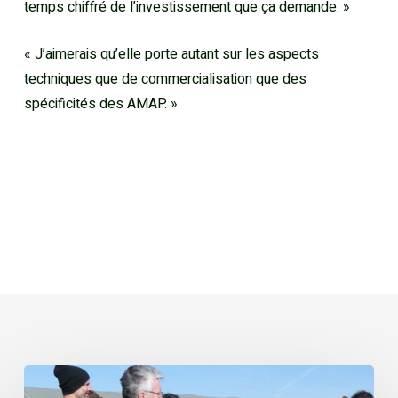
temps chiffré de l’investissement que ça demande. »
« J’aimerais qu’elle porte autant sur les aspects
techniques que de commercialisation que des
spécificités des AMAP. »