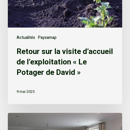
Actualités
Paysamap
Retour sur la visite d’accueil
de l’exploitation « Le
Potager de David »
9 mai 2025