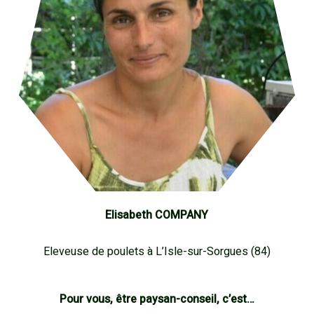
Elisabeth COMPANY
Eleveuse de poulets à L’Isle-sur-Sorgues (84)
Pour vous, être paysan-conseil, c’est…