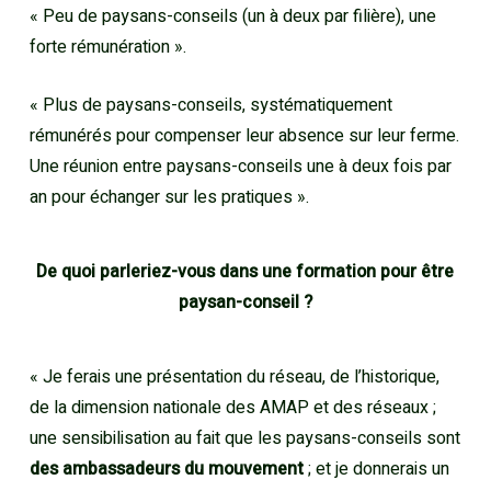
« Peu de paysans-conseils (un à deux par filière), une
forte rémunération ».
« Plus de paysans-conseils, systématiquement
rémunérés pour compenser leur absence sur leur ferme.
Une réunion entre paysans-conseils une à deux fois par
an pour échanger sur les pratiques ».
De quoi parleriez-vous dans une formation pour être
paysan-conseil ?
« Je ferais une présentation du réseau, de l’historique,
de la dimension nationale des AMAP et des réseaux ;
une sensibilisation au fait que les paysans-conseils sont
des ambassadeurs du mouvement
; et je donnerais un