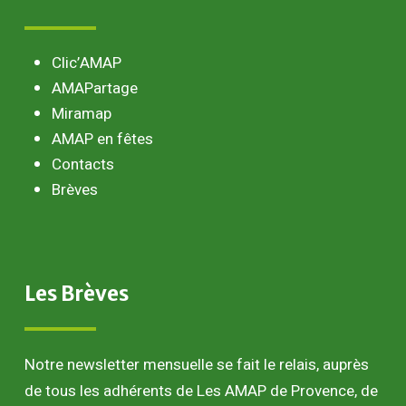
Clic’AMAP
AMAPartage
Miramap
AMAP en fêtes
Contacts
Brèves
Les
Brèves
Notre newsletter mensuelle se fait le relais, auprès
de tous les adhérents de Les AMAP de Provence, de