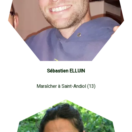
Sébastien ELLUIN
Maraîcher à Saint-Andiol (13)