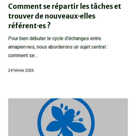
Comment se répartir les tâches et
trouver de nouveaux·elles
référent·es ?
Pour bien débuter le cycle d’échanges entre
amapien·nes, nous aborderons un sujet central :
comment se…
24 février 2026