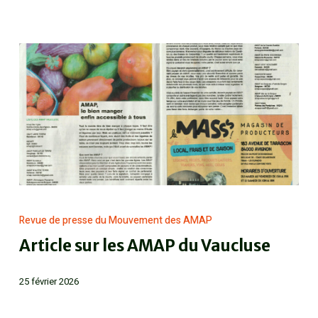
Revue de presse du Mouvement des AMAP
Article sur les AMAP du Vaucluse
25 février 2026