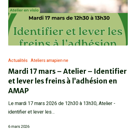
Actualités
Ateliers amapien·ne
Mardi 17 mars – Atelier – Identifier
et lever les freins à l’adhésion en
AMAP
Le mardi 17 mars 2026 de 12h30 à 13h30, Atelier -
identifier et lever les…
6 mars 2026