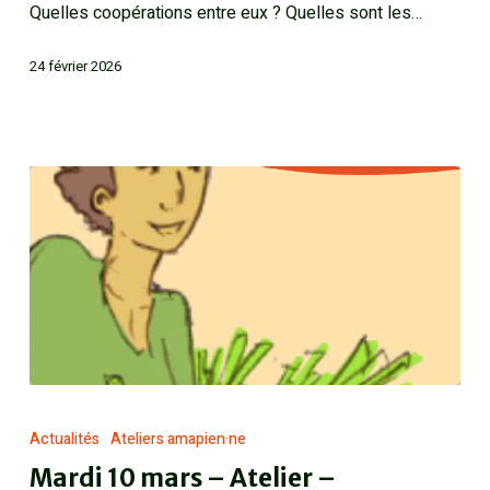
Quelles coopérations entre eux ? Quelles sont les…
24 février 2026
Actualités
Ateliers amapien·ne
Mardi 10 mars – Atelier –