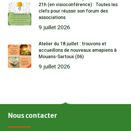
21h (en visioconférence) : Toutes les
clefs pour réussir son forum des
associations
9 juillet 2026
Atelier du 18 juillet : trouvons et
accueillons de nouveaux amapiens à
Mouans-Sartoux (06)
9 juillet 2026
Nous
contacter