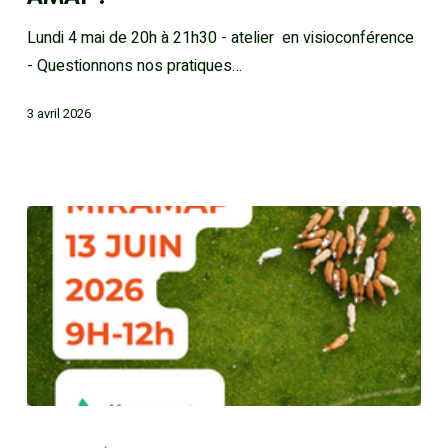
Lundi 4 mai de 20h à 21h30 - atelier en visioconférence
- Questionnons nos pratiques…
3 avril 2026