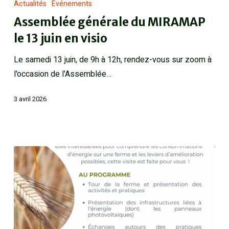
Actualités
Événements
Assemblée générale du MIRAMAP
le 13 juin en visio
Le samedi 13 juin, de 9h à 12h, rendez-vous sur zoom à
l'occasion de l'Assemblée…
3 avril 2026