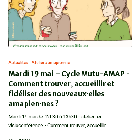
Actualités
Ateliers amapien·ne
Mardi 19 mai – Cycle Mutu-AMAP -
Comment trouver, accueillir et
fidéliser des nouveaux·elles
amapien·nes ?
Mardi 19 mai de 12h30 à 13h30 - atelier en
visioconférence - Comment trouver, accueillir…