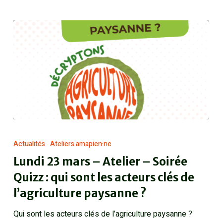
Actualités
Ateliers amapien·ne
Lundi 23 mars – Atelier – Soirée
Quizz : qui sont les acteurs clés de
l’agriculture paysanne ?
Qui sont les acteurs clés de l’agriculture paysanne ?