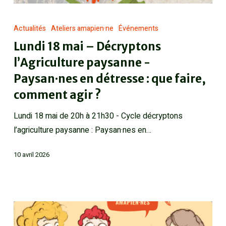
Actualités
Ateliers amapien·ne
Événements
Lundi 18 mai – Décryptons
l’Agriculture paysanne -
Paysan·nes en détresse : que faire,
comment agir ?
Lundi 18 mai de 20h à 21h30 - Cycle décryptons
l’agriculture paysanne : Paysan·nes en…
10 avril 2026