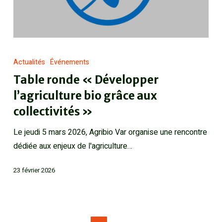
Actualités
Événements
Table ronde « Développer
l’agriculture bio grâce aux
collectivités »
Le jeudi 5 mars 2026, Agribio Var organise une rencontre
dédiée aux enjeux de l'agriculture…
23 février 2026