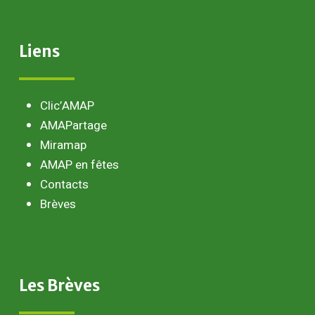
Liens
Clic’AMAP
AMAPartage
Miramap
AMAP en fêtes
Contacts
Brèves
Les
Brèves