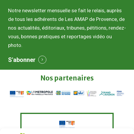
Notre newsletter mensuelle se fait le relais, auprès
de tous les adhérents de Les AMAP de Provence, de
nos actualités, éditoriaux, tribunes, pétitions, rendez-
vous, bonnes pratiques et reportages vidéo ou
photo.
S'abonner
Nos
partenaires