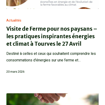
Actualités
Visite de Ferme pour nos paysans –
les pratiques inspirantes énergies
et climat à Tourves le 27 Avril
Destiné à celles et ceux qui souhaitent comprendre les
consommations d'énergies sur une ferme et…
20 mars 2026