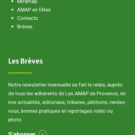
Miramap
AMAP en fêtes
Contacts
Brèves
Les
Brèves
Notre newsletter mensuelle se fait le relais, auprès
de tous les adhérents de Les AMAP de Provence, de
nos actualités, éditoriaux, tribunes, pétitions, rendez-
vous, bonnes pratiques et reportages vidéo ou
photo.
S'abonner