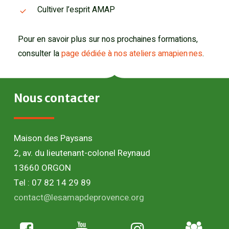
Cultiver l’esprit AMAP
Pour en savoir plus sur nos prochaines formations,
consulter la
page dédiée à nos ateliers amapien·nes
.
Nous
contacter
Maison des Paysans
2, av. du lieutenant-colonel Reynaud
13660 ORGON
Tel : 07 82 14 29 89
contact@lesamapdeprovence.org
Adhésion