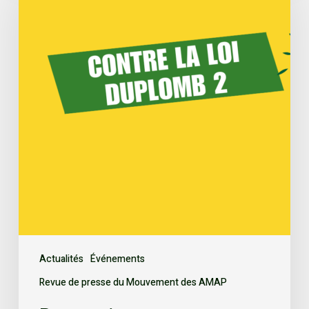
Actualités
Événements
Revue de presse du Mouvement des AMAP