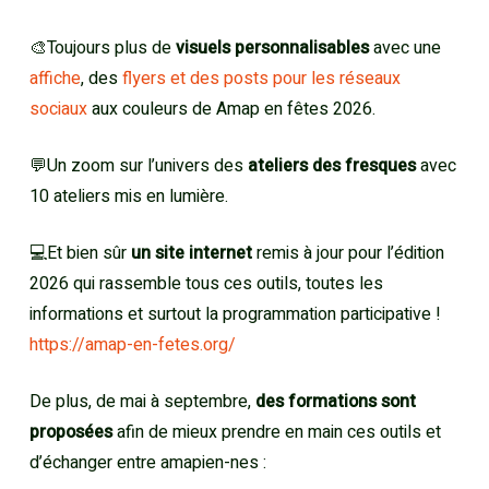
🎨Toujours plus de
visuels personnalisables
avec une
affiche
, des
flyers et des posts pour les réseaux
sociaux
aux couleurs de Amap en fêtes 2026.
💬Un zoom sur l’univers des
ateliers des fresques
avec
10 ateliers mis en lumière.
💻Et bien sûr
un site internet
remis à jour pour l’édition
2026 qui rassemble tous ces outils, toutes les
informations et surtout la programmation participative !
https://amap-en-fetes.org/
De plus, de mai à septembre,
des formations sont
proposées
afin de mieux prendre en main ces outils et
d’échanger entre amapien-nes :