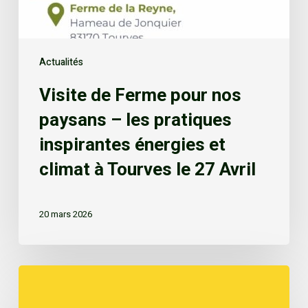
Actualités
Visite de Ferme pour nos
paysans – les pratiques
inspirantes énergies et
climat à Tourves le 27 Avril
20 mars 2026