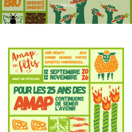
26 mai 2026