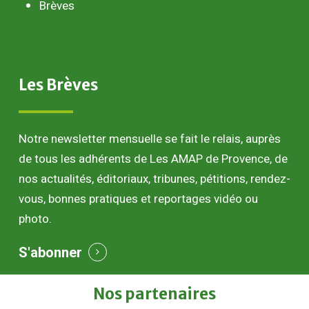
Brèves
Les
Brèves
Notre newsletter mensuelle se fait le relais, auprès
de tous les adhérents de Les AMAP de Provence, de
nos actualités, éditoriaux, tribunes, pétitions, rendez-
vous, bonnes pratiques et reportages vidéo ou
photo.
S'abonner
Nos
partenaires