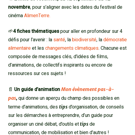
novembre
, pour s’aligner avec les dates du festival de
cinéma
AlimenTerre.
🌱
4 fiches thématiques
pour aller en profondeur sur 4
défis pour l’avenir : la
santé
, la
biodiversité
, la
démocratie
alimentaire
et les
changements climatiques
. Chacune est
composée de messages clés, d’idées de films,
d’animations, de collectifs inspirants ou encore de
ressources sur ces sujets !
📄
Un guide d’animation
Mon évènement pas-à-
,
qui donne un aperçu du champ des possibles en
pas
terme d’animations, des
d’organisation, de conseils
tips
sur les démarches à entreprendre, d’un guide pour
organiser un ciné débat, d’outils et
de
tips
communication, de mobilisation et bien d’autres !