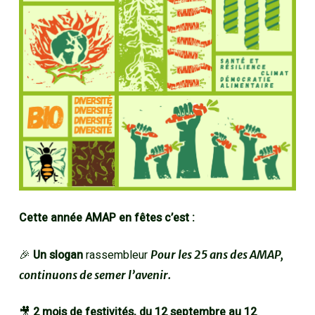
Cette année AMAP en fêtes c’est :
🎉
Un slogan
rassembleur
Pour les 25 ans des AMAP,
continuons de semer l’avenir.
🎥
2 mois de festivités,
du 12 septembre au 12