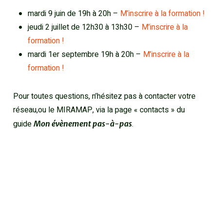
mardi 9 juin de 19h à 20h –
M’inscrire à la formation !
jeudi 2 juillet de 12h30 à 13h30 –
M’inscrire à la
formation !
mardi 1er septembre 19h à 20h –
M’inscrire à la
formation !
Pour toutes questions, n’hésitez pas à contacter votre
réseau,ou le MIRAMAP, via la page « contacts » du
guide
.
Mon évènement pas-à-pas