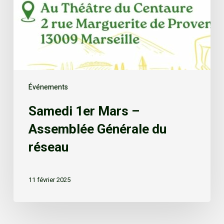
Événements
Samedi 1er Mars –
Assemblée Générale du
réseau
11 février 2025