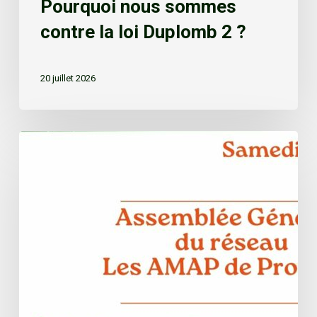
Pourquoi nous sommes
contre la loi Duplomb 2 ?
20 juillet 2026