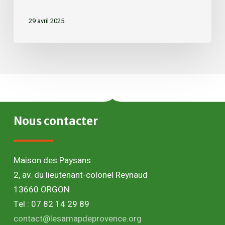
29 avril 2025
Nous
contacter
Maison des Paysans
2, av. du lieutenant-colonel Reynaud
13660 ORGON
Tel : 07 82 14 29 89
contact@lesamapdeprovence.org