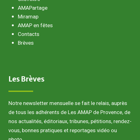
AMAPartage
Miramap
AMAP en fêtes
Contacts
Brèves
Les
Brèves
Notre newsletter mensuelle se fait le relais, auprès
de tous les adhérents de Les AMAP de Provence, de
nos actualités, éditoriaux, tribunes, pétitions, rendez-
vous, bonnes pratiques et reportages vidéo ou
photo.