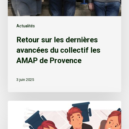
Actualités
Retour sur les dernières
avancées du collectif les
AMAP de Provence
3 juin 2025