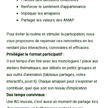
Prendre des décisions collectives
Renforcer le sentiment d’appartenance
Impliquer les amapiens
Partager les valeurs des AMAP
Pour éviter la routine et stimuler la participation, nous
vous proposons de repenser ces rencontres en les
rendant plus interactives, conviviales et efficaces.
Privilégier le format participatif :
Il est temps d’en finir avec les monologues ! place aux
ateliers thématiques, aux débats en petits groupes et
aux outils d’animation (tableaux partagés, votes
interactifs, post it). Chaque amapien peut s’exprimer et
contribuer, quel que soit son niveau d’implication.
Des temps conviviaux :
Une AG réussie, c’est aussi un moment de partage lors