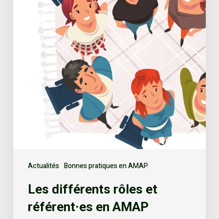
Actualités
Bonnes pratiques en AMAP
Les différents rôles et
référent·es en AMAP