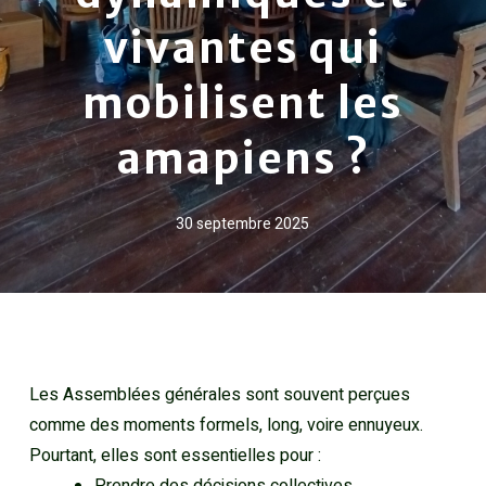
vivantes qui
mobilisent les
amapiens ?
30 septembre 2025
Les Assemblées générales sont souvent perçues
comme des moments formels, long, voire ennuyeux.
Pourtant, elles sont essentielles pour :