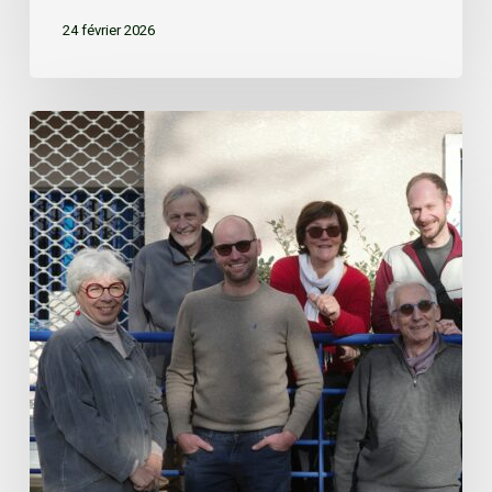
24 février 2026