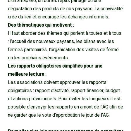
d’un amap’éro, un buffet/repas partagé ou une
dégustation des produits de nos paysans. La convivialité
crée du lien et encourage les échanges informels.
Des thématiques qui motivent :
Il faut aborder des thèmes qui parlent à toutes et à tous
: l’accueil des nouveaux paysans, les bilans avec les
fermes partenaires, l’organisation des visites de ferme
ou les prochains évènements.
Les rapports obligatoires simplifiés pour une
meilleure lecture :
Les associations doivent approuver les rapports
obligatoires : rapport d’activité, rapport financier, budget
et actions prévisionnels. Pour éviter les longueurs il est
possible d’envoyer les rapports en amont de l’AG afin de
ne garder que le vote d’approbation le jour de l’AG.