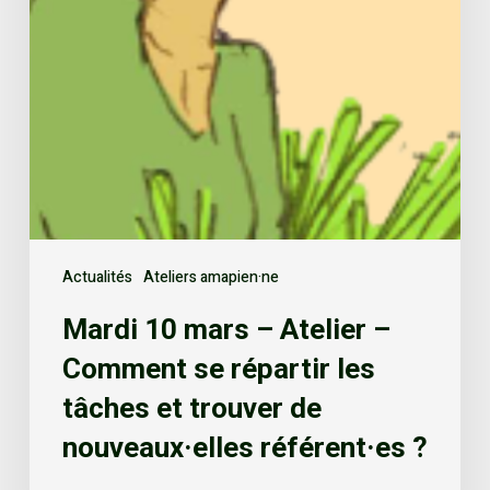
Actualités
Ateliers amapien·ne
Mardi 10 mars – Atelier –
Comment se répartir les
tâches et trouver de
nouveaux·elles référent·es ?