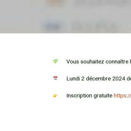
Vous souhaitez connaître l
Lundi 2 décembre 2024 d
Inscription gratuite
https: