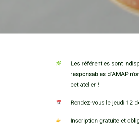
Les référent·es sont indisp
responsables d’AMAP n’on
cet atelier !
Rendez-vous le jeudi 12 
Inscription gratuite et obli