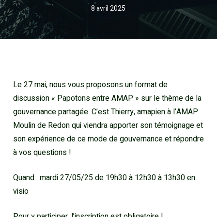
8 avril 2025
Le 27 mai, nous vous proposons un format de
discussion « Papotons entre AMAP » sur le thème de la
gouvernance partagée. C’est Thierry, amapien à l’AMAP
Moulin de Redon qui viendra apporter son témoignage et
son expérience de ce mode de gouvernance et répondre
à vos questions !
Quand : mardi 27/05/25 de 19h30 à 12h30 à 13h30 en
visio
Pour y participer, l’inscription est obligatoire !