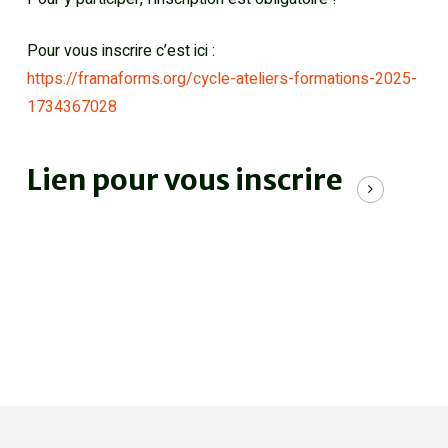
Pour vous inscrire c’est ici :
https://framaforms.org/cycle-ateliers-formations-2025-
1734367028
Lien pour vous inscrire