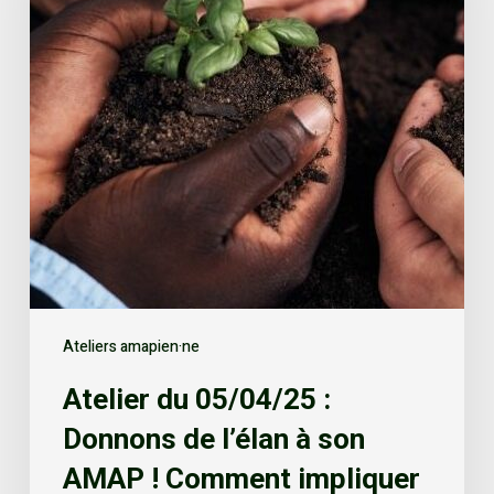
Ateliers amapien·ne
Atelier du 05/04/25 :
Donnons de l’élan à son
AMAP ! Comment impliquer