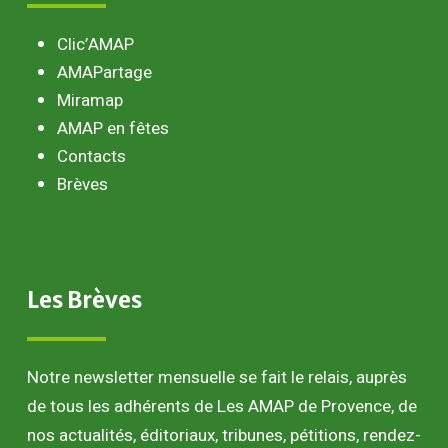
Clic’AMAP
AMAPartage
Miramap
AMAP en fêtes
Contacts
Brèves
Les
Brèves
Notre newsletter mensuelle se fait le relais, auprès
de tous les adhérents de Les AMAP de Provence, de
nos actualités, éditoriaux, tribunes, pétitions, rendez-