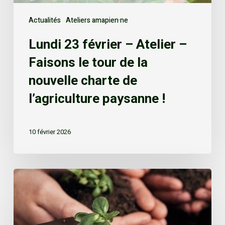
Actualités
Ateliers amapien·ne
Lundi 23 février – Atelier –
Faisons le tour de la
nouvelle charte de
l’agriculture paysanne !
10 février 2026