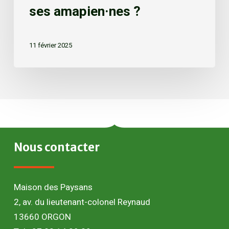
ses amapien·nes ?
11 février 2025
Nous
contacter
Maison des Paysans
2, av. du lieutenant-colonel Reynaud
13660 ORGON