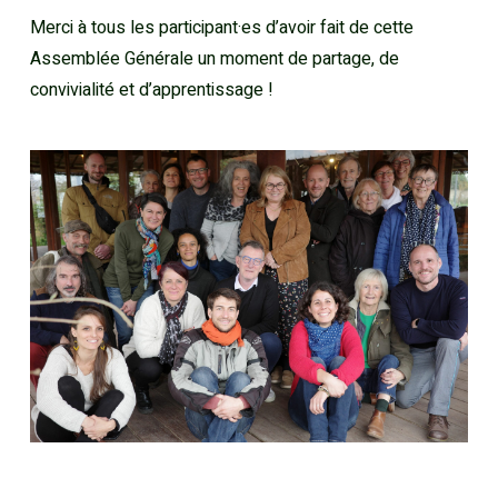
Merci à tous les participant·es d’avoir fait de cette
Assemblée Générale un moment de partage, de
convivialité et d’apprentissage !