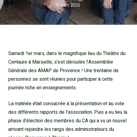
6 mars 2025
Samedi 1er mars, dans le magnifique lieu du Théâtre du
Centaure à Marseille, s’est déroulée l’Assemblée
Générale des AMAP de Provence ! Une trentaine de
personnes se sont réunies pour participer à cette
journée riche en enseignements.
La matinée était consacrée à la présentation et au vote
des différents rapports de l’association. Puis a eu lieu la
phase d’élection des membres du CA qui a vu un nouvel
arrivant rejoindre les rangs des administrateurs du