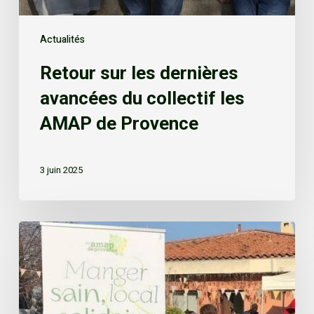
Actualités
Retour sur les dernières
avancées du collectif les
AMAP de Provence
3 juin 2025