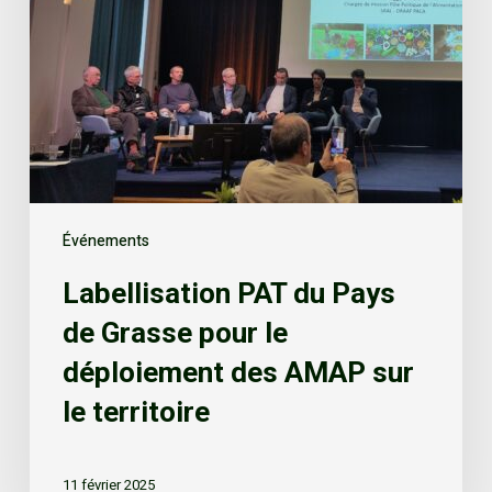
Événements
Labellisation PAT du Pays
de Grasse pour le
déploiement des AMAP sur
le territoire
11 février 2025