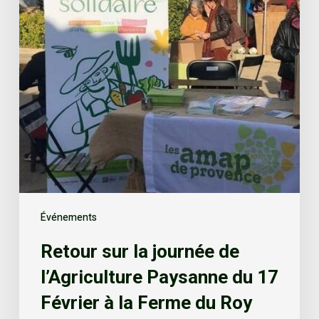
Événements
Retour sur la journée de
l’Agriculture Paysanne du 17
Février à la Ferme du Roy