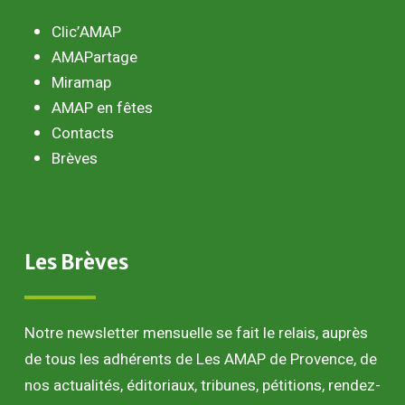
Clic’AMAP
AMAPartage
Miramap
AMAP en fêtes
Contacts
Brèves
Les
Brèves
Notre newsletter mensuelle se fait le relais, auprès
de tous les adhérents de Les AMAP de Provence, de
nos actualités, éditoriaux, tribunes, pétitions, rendez-