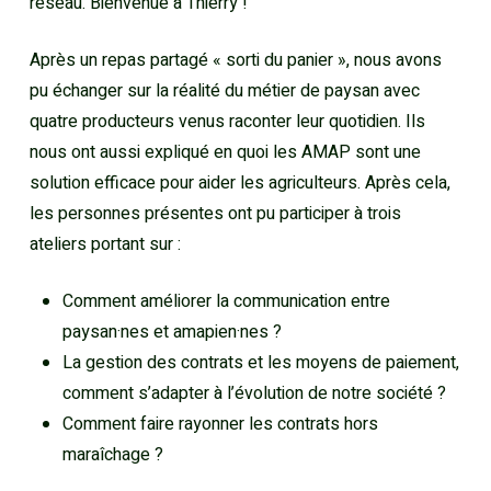
réseau. Bienvenue à Thierry !
Après un repas partagé « sorti du panier », nous avons
pu échanger sur la réalité du métier de paysan avec
quatre producteurs venus raconter leur quotidien. Ils
nous ont aussi expliqué en quoi les AMAP sont une
solution efficace pour aider les agriculteurs. Après cela,
les personnes présentes ont pu participer à trois
ateliers portant sur :
Comment améliorer la communication entre
paysan·nes et amapien·nes ?
La gestion des contrats et les moyens de paiement,
comment s’adapter à l’évolution de notre société ?
Comment faire rayonner les contrats hors
maraîchage ?