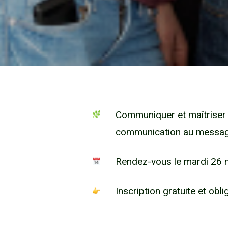
Communiquer et maîtriser 
communication au message 
Rendez-vous le mardi 26 
Inscription gratuite et obli