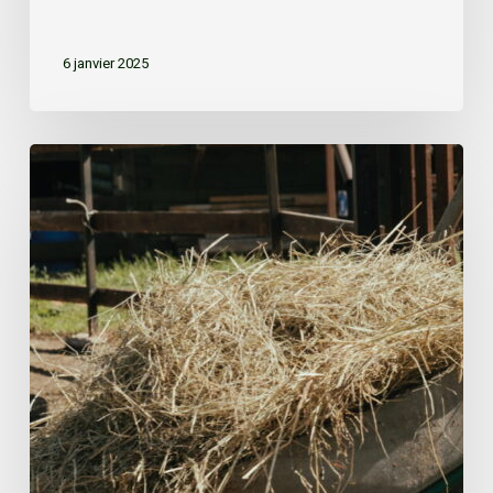
6 janvier 2025