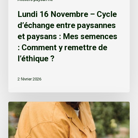
Lundi 16 Novembre – Cycle
d’échange entre paysannes
et paysans : Mes semences
: Comment y remettre de
l’éthique ?
2 février 2026