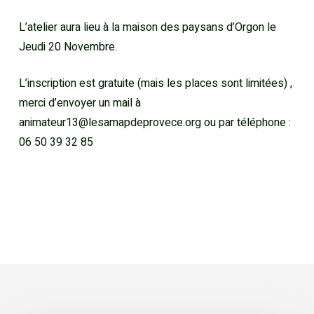
L’atelier aura lieu à la maison des paysans d’Orgon le
Jeudi 20 Novembre.
L’inscription est gratuite (mais les places sont limitées) ,
merci d’envoyer un mail à
animateur13@lesamapdeprovece.org ou par téléphone :
06 50 39 32 85