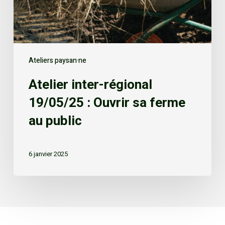
Ateliers paysan·ne
Atelier inter-régional
19/05/25 : Ouvrir sa ferme
au public
6 janvier 2025