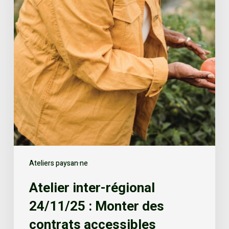
Ateliers paysan·ne
Atelier inter-régional
24/11/25 : Monter des
contrats accessibles