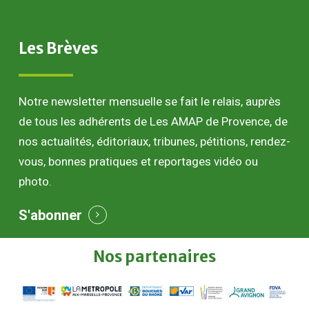
Les
Brèves
Notre newsletter mensuelle se fait le relais, auprès
de tous les adhérents de Les AMAP de Provence, de
nos actualités, éditoriaux, tribunes, pétitions, rendez-
vous, bonnes pratiques et reportages vidéo ou
photo.
S'abonner
Nos
partenaires