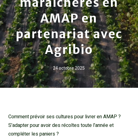
maraîchères en
AMAP en
partenariat avec
Agribio
24 octobre 2025
Comment prévoir ses cultures pour livrer en AMAP ?
S’adapter pour avoir des récoltes toute l’année et
compléter les paniers ?