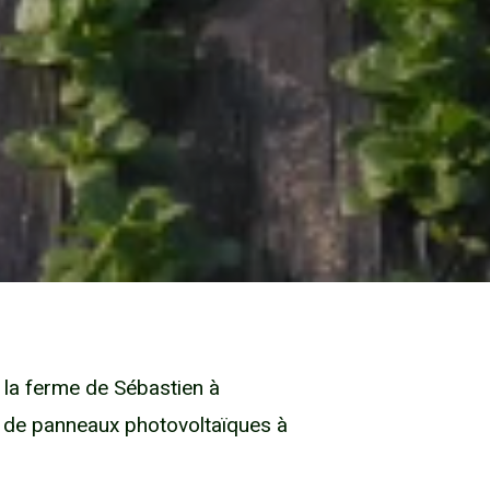
 la ferme de Sébastien à
es de panneaux photovoltaïques à