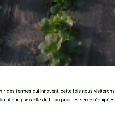
 des fermes qui innovent, cette fois nous visiterons
limatique puis celle de Lilian pour les serres équipé