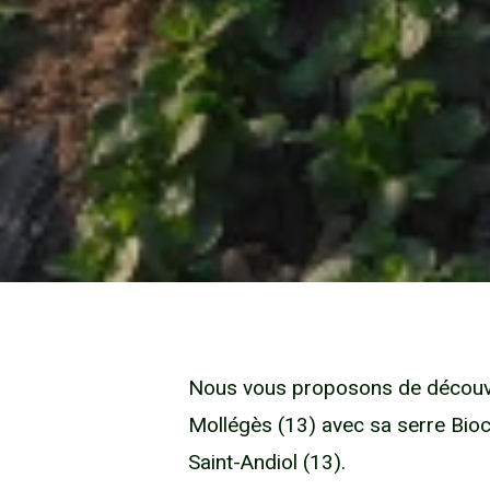
Nous vous proposons de découvrir
Mollégès (13) avec sa serre Bioc
Saint-Andiol (13).