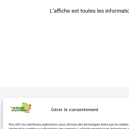
L’affiche est toutes les informat
Gérer le consentement
Pour offrir les meilleures expériences, nous utilisons des technologies telles que les cookies