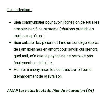
Faire attention :
Bien communiquer pour avoir l’adhésion de tous les
amapien·nes à ce système (réunions préalables,
mails, amap’éros..).
Bien calculer les paliers et faire un sondage auprès
des amapien·nes en amont pour savoir qui prendra
quel tarif, afin que le paysan ne se retrouve pas
finalement en difficulté.
Penser à anonymiser les contrats sur la feuille
d’émargement de la livraison.
AMAP Les Petits Bouts du Monde à Cavaillon (84)