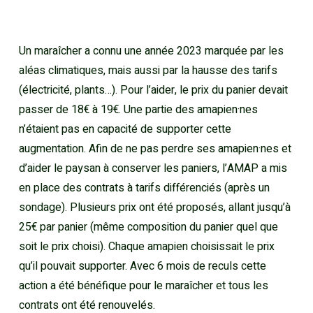
Un maraîcher a connu une année 2023 marquée par les
aléas climatiques, mais aussi par la hausse des tarifs
(électricité, plants…). Pour l’aider, le prix du panier devait
passer de 18€ à 19€. Une partie des amapien·nes
n’étaient pas en capacité de supporter cette
augmentation. Afin de ne pas perdre ses amapien·nes et
d’aider le paysan à conserver les paniers, l’AMAP a mis
en place des contrats à tarifs différenciés (après un
sondage). Plusieurs prix ont été proposés, allant jusqu’à
25€ par panier (même composition du panier quel que
soit le prix choisi). Chaque amapien choisissait le prix
qu’il pouvait supporter. Avec 6 mois de reculs cette
action a été bénéfique pour le maraîcher et tous les
contrats ont été renouvelés.