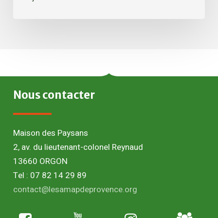
Nous
contacter
Maison des Paysans
2, av. du lieutenant-colonel Reynaud
13660 ORGON
Tel : 07 82 14 29 89
contact@lesamapdeprovence.org
Adhésion