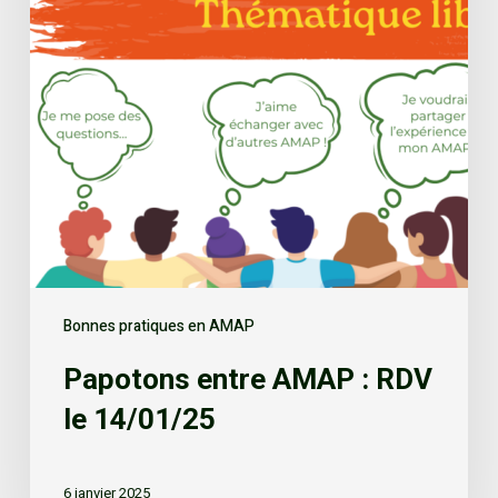
Bonnes pratiques en AMAP
Papotons entre AMAP : RDV
le 14/01/25
6 janvier 2025