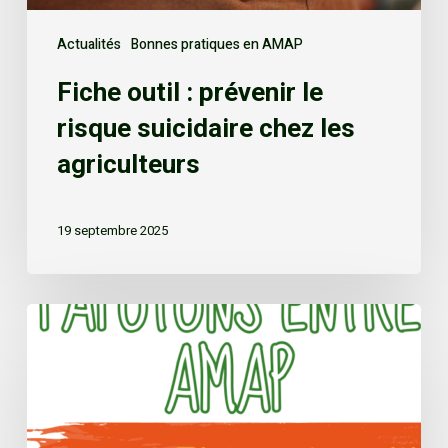
Actualités
Bonnes pratiques en AMAP
Fiche outil : prévenir le
risque suicidaire chez les
agriculteurs
19 septembre 2025