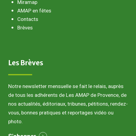
Miramap
AMAP en fêtes
Contacts
Brèves
Les
Brèves
Notre newsletter mensuelle se fait le relais, auprès
de tous les adhérents de Les AMAP de Provence, de
nos actualités, éditoriaux, tribunes, pétitions, rendez-
vous, bonnes pratiques et reportages vidéo ou
photo.