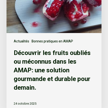
Actualités
Bonnes pratiques en AMAP
Découvrir les fruits oubliés
ou méconnus dans les
AMAP: une solution
gourmande et durable pour
demain.
24 octobre 2025