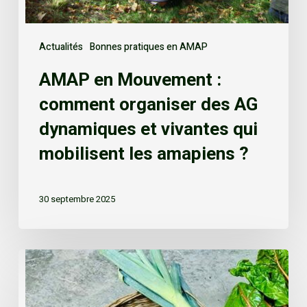
Actualités
Bonnes pratiques en AMAP
AMAP en Mouvement :
comment organiser des AG
dynamiques et vivantes qui
mobilisent les amapiens ?
30 septembre 2025