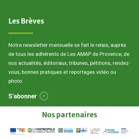
Les
Brèves
Notre newsletter mensuelle se fait le relais, auprès
de tous les adhérents de Les AMAP de Provence, de
nos actualités, éditoriaux, tribunes, pétitions, rendez-
vous, bonnes pratiques et reportages vidéo ou
photo.
S'abonner
Nos
partenaires