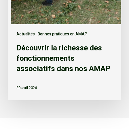
Actualités
Bonnes pratiques en AMAP
Découvrir la richesse des
fonctionnements
associatifs dans nos AMAP
20 avril 2026