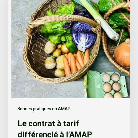
Bonnes pratiques en AMAP
Le contrat à tarif
différencié à l’AMAP