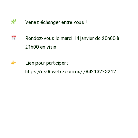
Venez échanger entre vous !
Rendez-vous le mardi 14 janvier de 20h00 à
21h00 en visio
Lien pour participer :
https://us06web.zoom.us/j/84213223212