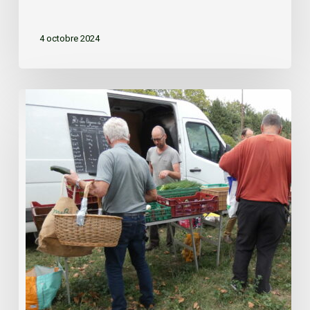
4 octobre 2024