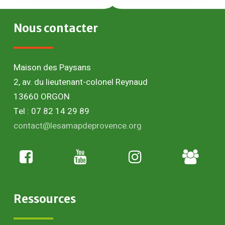
Nous
contacter
Maison des Paysans
2, av. du lieutenant-colonel Reynaud
13660 ORGON
Tel : 07 82 14 29 89
contact@lesamapdeprovence.org
Adhésion
paysan
Ressources