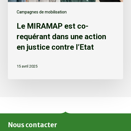
Campagnes de mobilisation
Le MIRAMAP est co-
requérant dans une action
en justice contre l’Etat
15 avril 2025
Nous
contacter