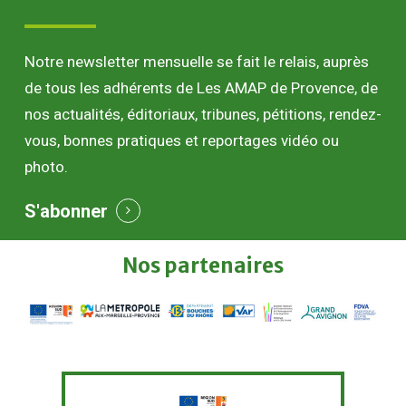
Notre newsletter mensuelle se fait le relais, auprès
de tous les adhérents de Les AMAP de Provence, de
nos actualités, éditoriaux, tribunes, pétitions, rendez-
vous, bonnes pratiques et reportages vidéo ou
photo.
S'abonner
Nos
partenaires