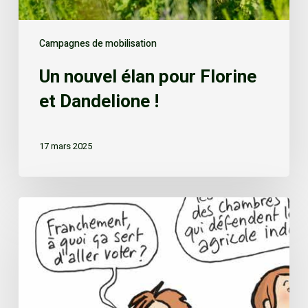
Campagnes de mobilisation
Un nouvel élan pour Florine
et Dandelione !
17 mars 2025