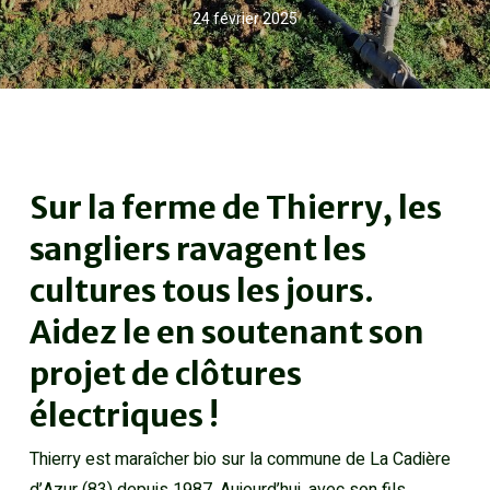
24 février 2025
Sur la ferme de Thierry, les
sangliers ravagent les
cultures tous les jours.
Aidez le en soutenant son
projet de clôtures
électriques !
Thierry est maraîcher bio sur la commune de La Cadière