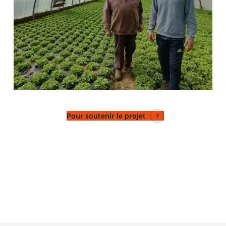
Pour soutenir le projet