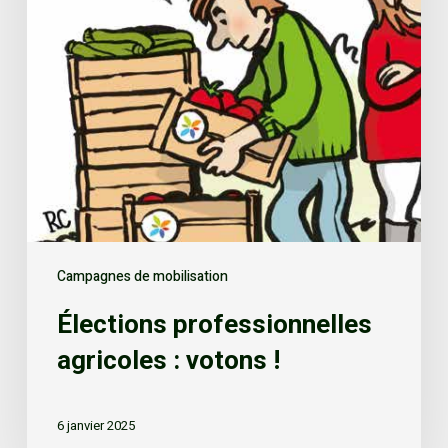
Campagnes de mobilisation
Élections professionnelles
agricoles : votons !
6 janvier 2025