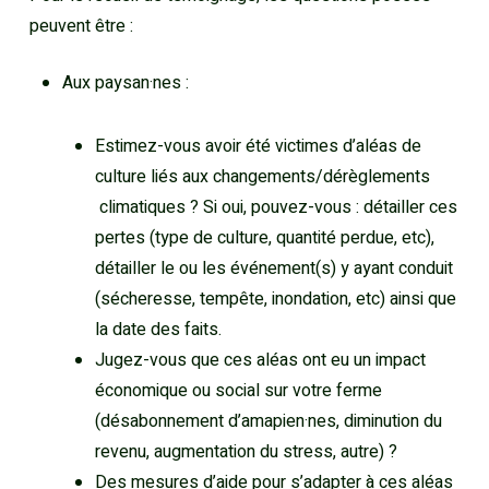
peuvent être :
Aux paysan·nes :
Estimez-vous avoir été victimes d’aléas de
culture liés aux changements/dérèglements
climatiques ?
Si oui, pouvez-vous : détailler ces
pertes (type de culture, quantité perdue, etc),
détailler le ou les événement(s) y ayant conduit
(sécheresse, tempête, inondation, etc) ainsi que
la date des faits.
Jugez-vous que ces aléas ont eu un impact
économique ou social sur votre ferme
(désabonnement d’amapien·nes, diminution du
revenu, augmentation du stress, autre) ?
Des mesures d’aide pour s’adapter à ces aléas