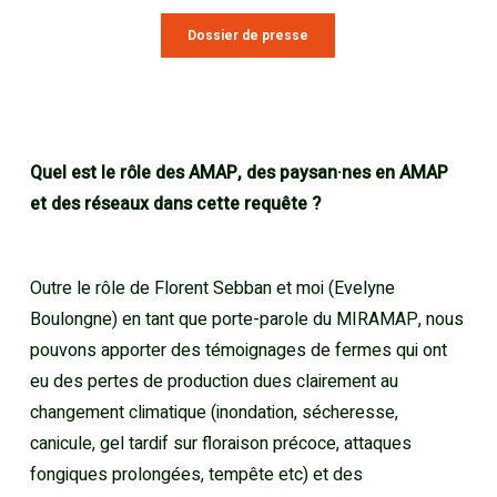
Dossier de presse
Quel est le rôle des AMAP, des paysan·nes en AMAP
et des réseaux dans cette requête ?
Outre le rôle de Florent Sebban et moi (Evelyne
Boulongne) en tant que porte-parole du MIRAMAP, nous
pouvons apporter des témoignages de fermes qui ont
eu des pertes de production dues clairement au
changement climatique (inondation, sécheresse,
canicule, gel tardif sur floraison précoce, attaques
fongiques prolongées, tempête etc) et des