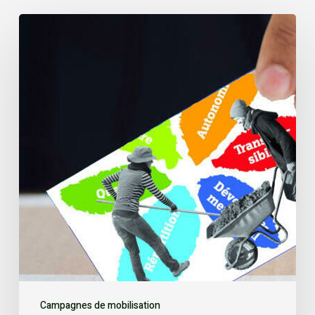
Campagnes de mobilisation