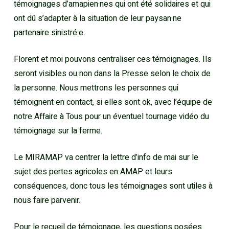
témoignages d’amapien·nes qui ont été solidaires et qui
ont dû s’adapter à la situation de leur paysan·ne
partenaire sinistré·e.
Florent et moi pouvons centraliser ces témoignages. Ils
seront visibles ou non dans la Presse selon le choix de
la personne. Nous mettrons les personnes qui
témoignent en contact, si elles sont ok, avec l’équipe de
notre Affaire à Tous pour un éventuel tournage vidéo du
témoignage sur la ferme.
Le MIRAMAP va centrer la lettre d’info de mai sur le
sujet des pertes agricoles en AMAP et leurs
conséquences, donc tous les témoignages sont utiles à
nous faire parvenir.
Pour le recueil de témoignage, les questions posées