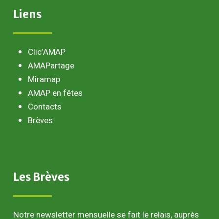
Liens
Clic’AMAP
AMAPartage
Miramap
AMAP en fêtes
Contacts
Brèves
Les
Brèves
Notre newsletter mensuelle se fait le relais, auprès