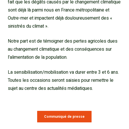
fait que les dégâts causés par le changement climatique
sont déjà là parmi nous en France métropolitaine et
Outre-mer et impactent déjà douloureusement des «
sinistrés du climat ».
Notre part est de témoigner des pertes agricoles dues
au changement climatique et des conséquences sur
l’alimentation de la population.
La sensibilisation/mobilisation va durer entre 3 et 6 ans.
Toutes les occasions seront saisies pour remettre le
sujet au centre des actualités médiatiques.
Communiqué de presse