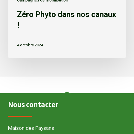
Campagnes de mobilisation
Zéro Phyto dans nos canaux
!
4 octobre 2024
Nous
contacter
Maison des Paysans