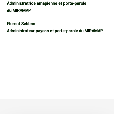
Administratrice amapienne et porte-parole
du MIRAMAP
Florent Sebban
Administrateur paysan et porte-parole du MIRAMAP