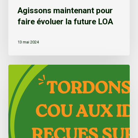
Agissons maintenant pour
faire évoluer la future LOA
13 mai 2024