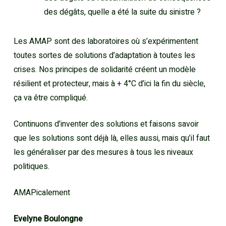
des dégâts, quelle a été la suite du sinistre ?
Les AMAP sont des laboratoires où s’expérimentent
toutes sortes de solutions d’adaptation à toutes les
crises. Nos principes de solidarité créent un modèle
résilient et protecteur, mais à + 4°C d’ici la fin du siècle,
ça va être compliqué.
Continuons d’inventer des solutions et faisons savoir
que les solutions sont déjà là, elles aussi, mais qu’il faut
les généraliser par des mesures à tous les niveaux
politiques.
AMAPicalement
Evelyne Boulongne