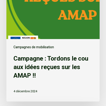
Campagnes de mobilisation
Campagne : Tordons le cou
aux idées reçues sur les
AMAP !!
4 décembre 2024