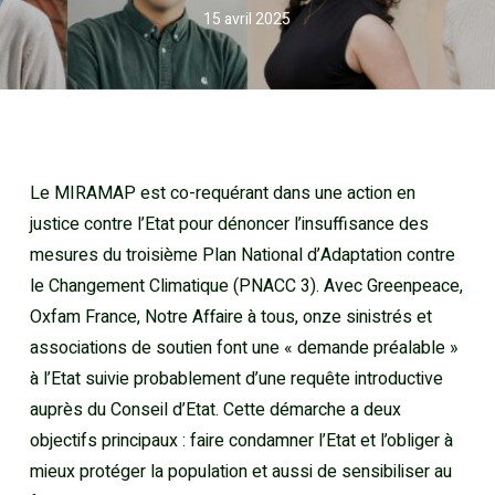
15 avril 2025
Le MIRAMAP est co-requérant dans une action en
justice contre l’Etat pour dénoncer l’insuffisance des
mesures du troisième Plan National d’Adaptation contre
le Changement Climatique (PNACC 3). Avec Greenpeace,
Oxfam France, Notre Affaire à tous, onze sinistrés et
associations de soutien font une « demande préalable »
à l’Etat suivie probablement d’une requête introductive
auprès du Conseil d’Etat. Cette démarche a deux
objectifs principaux : faire condamner l’Etat et l’obliger à
mieux protéger la population et aussi de sensibiliser au