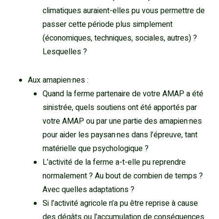
climatiques auraient-elles pu vous permettre de
passer cette période plus simplement
(économiques, techniques, sociales, autres) ?
Lesquelles ?
Aux amapien·nes :
Quand la ferme partenaire de votre AMAP a été
sinistrée, quels soutiens ont été apportés par
votre AMAP ou par une partie des amapien·nes
pour aider les paysan·nes dans l’épreuve, tant
matérielle que psychologique ?
L’activité de la ferme a-t-elle pu reprendre
normalement ? Au bout de combien de temps ?
Avec quelles adaptations ?
Si l’activité agricole n’a pu être reprise à cause
des dégâts ou l’accumulation de conséquences