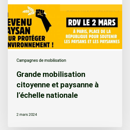
Campagnes de mobilisation
Grande mobilisation
citoyenne et paysanne à
l’échelle nationale
2 mars 2024