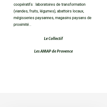
coopératifs : laboratoires de transformation
(viandes, fruits, légumes), abattoirs locaux,
mégisseries paysannes, magasins paysans de
proximité…
Le Collectif
Les AMAP de Provence