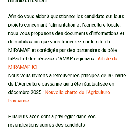
durable et résilient.
Afin de vous aider à questionner les candidats sur leurs
projets concernant l’alimentation et l’agriculture locale,
nous vous proposons des documents d’informations et
de mobilisation que vous trouverez sur le site du
MIRAMAP et corédigés par des partenaires du pôle
InPact et des réseaux d’AMAP régionaux :
Article du
MIRAMAP ICI
Nous vous invitons à retrouver les principes de la Charte
de L’Agriculture paysanne qui a été réactualisée en
décembre 2025 :
Nouvelle charte de l’Agriculture
Paysanne
Plusieurs axes sont à privilégier dans vos
revendications auprès des candidats