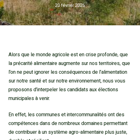
20 février 2026
Alors que le monde agricole est en crise profonde, que
la précarité alimentaire augmente sur nos territoires, que
l’on ne peut ignorer les conséquences de l’alimentation
sur notre santé et sur notre environnement, nous vous
proposons d’interpeler les candidats aux élections
municipales à venir.
En effet, les communes et intercommunalités ont des
compétences dans de nombreux domaines permettant
de contribuer à un système agro-alimentaire plus juste,