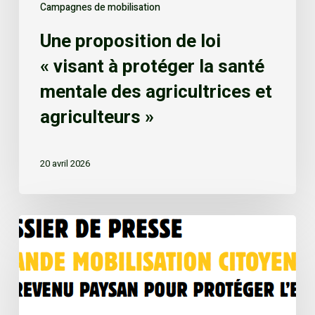
Campagnes de mobilisation
Une proposition de loi
« visant à protéger la santé
mentale des agricultrices et
agriculteurs »
20 avril 2026