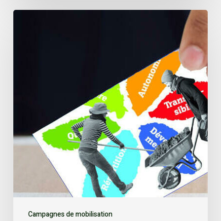
Campagnes de mobilisation