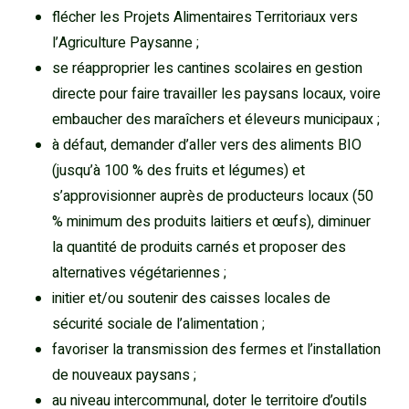
flécher les Projets Alimentaires Territoriaux vers
l’Agriculture Paysanne ;
se réapproprier les cantines scolaires en gestion
directe pour faire travailler les paysans locaux, voire
embaucher des maraîchers et éleveurs municipaux ;
à défaut, demander d’aller vers des aliments BIO
(jusqu’à 100 % des fruits et légumes) et
s’approvisionner auprès de producteurs locaux (50
% minimum des produits laitiers et œufs), diminuer
la quantité de produits carnés et proposer des
alternatives végétariennes ;
initier et/ou soutenir des caisses locales de
sécurité sociale de l’alimentation ;
favoriser la transmission des fermes et l’installation
de nouveaux paysans ;
au niveau intercommunal, doter le territoire d’outils