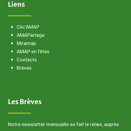
Liens
Clic’AMAP
AMAPartage
Miramap
AMAP en fêtes
Contacts
Brèves
Les
Brèves
Notre newsletter mensuelle se fait le relais, auprès