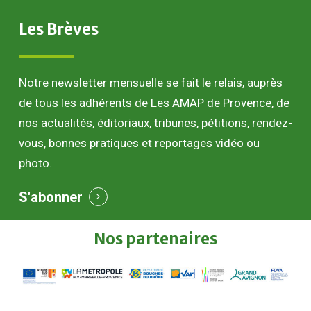
Les
Brèves
Notre newsletter mensuelle se fait le relais, auprès
de tous les adhérents de Les AMAP de Provence, de
nos actualités, éditoriaux, tribunes, pétitions, rendez-
vous, bonnes pratiques et reportages vidéo ou
photo.
S'abonner
Nos
partenaires