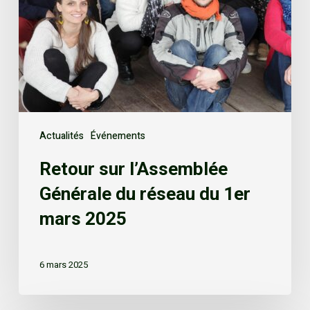
Actualités
Événements
Retour sur l’Assemblée
Générale du réseau du 1er
mars 2025
6 mars 2025