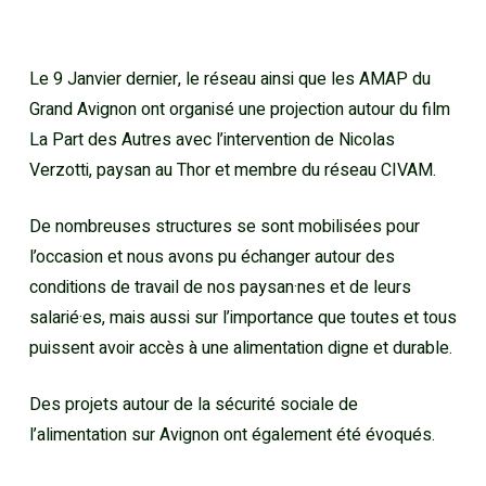
Le 9 Janvier dernier, le réseau ainsi que les AMAP du
Grand Avignon ont organisé une projection autour du film
La Part des Autres avec l’intervention de Nicolas
Verzotti, paysan au Thor et membre du réseau CIVAM.
De nombreuses structures se sont mobilisées pour
l’occasion et nous avons pu échanger autour des
conditions de travail de nos paysan·nes et de leurs
salarié·es, mais aussi sur l’importance que toutes et tous
puissent avoir accès à une alimentation digne et durable.
Des projets autour de la sécurité sociale de
l’alimentation sur Avignon ont également été évoqués.