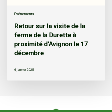
Événements
Retour sur la visite de la
ferme de la Durette à
proximité d’Avignon le 17
décembre
6 janvier 2025