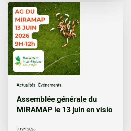
Actualités
Événements
Assemblée générale du
MIRAMAP le 13 juin en visio
3 avril 2026