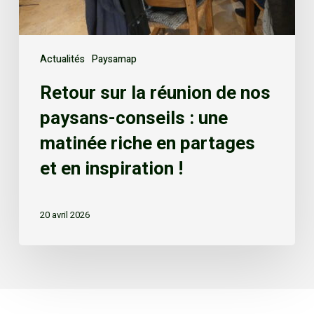
Actualités
Paysamap
Retour sur la réunion de nos
paysans-conseils : une
matinée riche en partages
et en inspiration !
20 avril 2026