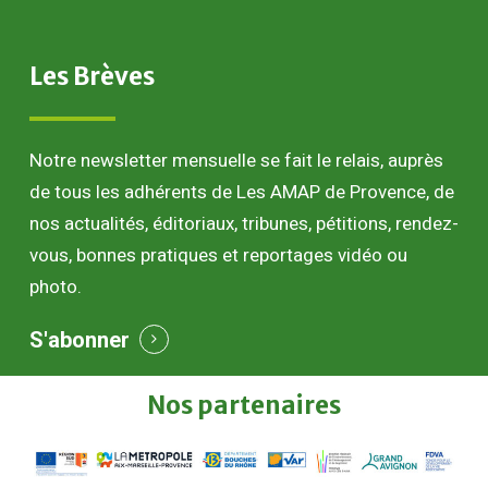
Les
Brèves
Notre newsletter mensuelle se fait le relais, auprès
de tous les adhérents de Les AMAP de Provence, de
nos actualités, éditoriaux, tribunes, pétitions, rendez-
vous, bonnes pratiques et reportages vidéo ou
photo.
S'abonner
Nos
partenaires