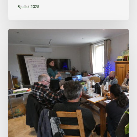
8 juillet 2025