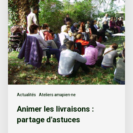
Actualités
Ateliers amapien·ne
Animer les livraisons :
partage d’astuces