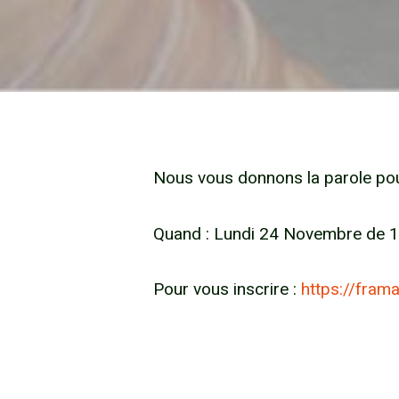
Nous vous donnons la parole pour
Quand : Lundi 24 Novembre de 1
Pour vous inscrire :
https://fram