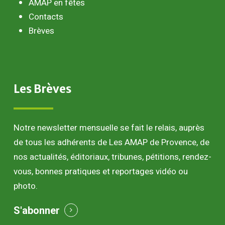
AMAP en fêtes
Contacts
Brèves
Les
Brèves
Notre newsletter mensuelle se fait le relais, auprès
de tous les adhérents de Les AMAP de Provence, de
nos actualités, éditoriaux, tribunes, pétitions, rendez-
vous, bonnes pratiques et reportages vidéo ou
photo.
S'abonner