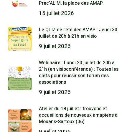
Prec’ALIM, la place des AMAP
15 juillet 2026
Le QUIZ de l’été des AMAP : Jeudi 30
juillet de 20h à 21h en visio
9 juillet 2026
Webinaire : Lundi 20 juillet de 20h à
21h (en visioconférence) : Toutes les
clefs pour réussir son forum des
associations
9 juillet 2026
Atelier du 18 juillet : trouvons et
accueillons de nouveaux amapiens à
Mouans-Sartoux (06)
9 juillet 2026