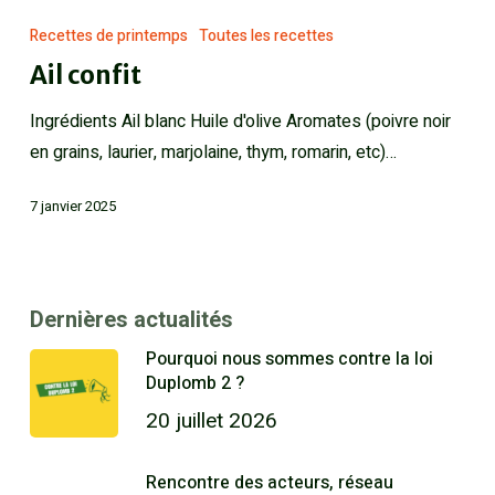
Recettes de printemps
Toutes les recettes
Ail confit
Ingrédients Ail blanc Huile d'olive Aromates (poivre noir
en grains, laurier, marjolaine, thym, romarin, etc)…
7 janvier 2025
Dernières actualités
Pourquoi nous sommes contre la loi
Duplomb 2 ?
20 juillet 2026
Rencontre des acteurs, réseau