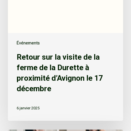
Événements
Retour sur la visite de la
ferme de la Durette à
proximité d’Avignon le 17
décembre
6 janvier 2025