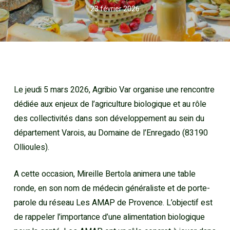
23 février 2026
Le jeudi 5 mars 2026, Agribio Var organise une rencontre
dédiée aux enjeux de l’agriculture biologique et au rôle
des collectivités dans son développement au sein du
département Varois, au Domaine de l’Enregado (83190
Ollioules).
A cette occasion, Mireille Bertola animera une table
ronde, en son nom de médecin généraliste et de porte-
parole du réseau Les AMAP de Provence. L’objectif est
de rappeler l’importance d’une alimentation biologique