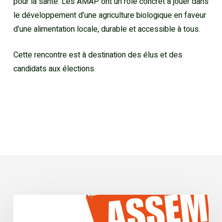
pour la santé. Les AMAP ont un rôle concret à jouer dans
le développement d’une agriculture biologique en faveur
d’une alimentation locale, durable et accessible à tous.
Cette rencontre est à destination des élus et des
candidats aux élections.