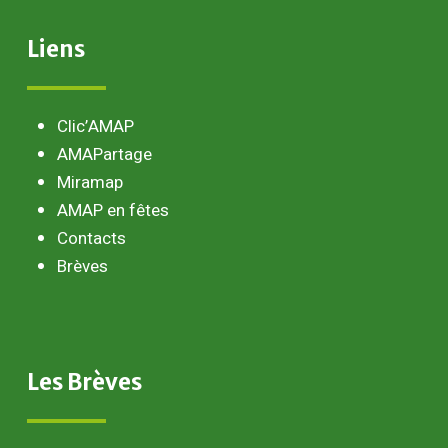
Liens
Clic’AMAP
AMAPartage
Miramap
AMAP en fêtes
Contacts
Brèves
Les
Brèves