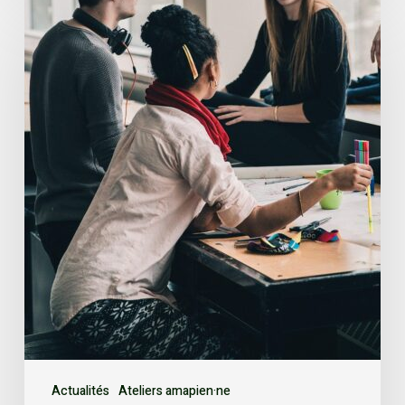
Actualités
Ateliers amapien·ne