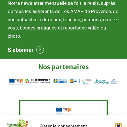
Notre newsletter mensuelle se fait le relais, auprès
de tous les adhérents de Les AMAP de Provence, de
nos actualités, éditoriaux, tribunes, pétitions, rendez-
vous, bonnes pratiques et reportages vidéo ou
photo.
S'abonner
Nos
partenaires
Le Fonds Européen Agricole pour le
Gérer le consentement