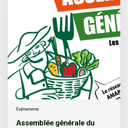
Événements
Assemblée générale du