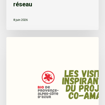
réseau
8 juin 2026