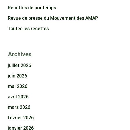
Recettes de printemps
Revue de presse du Mouvement des AMAP
Toutes les recettes
Archives
juillet 2026
juin 2026
mai 2026
avril 2026
mars 2026
février 2026
janvier 2026