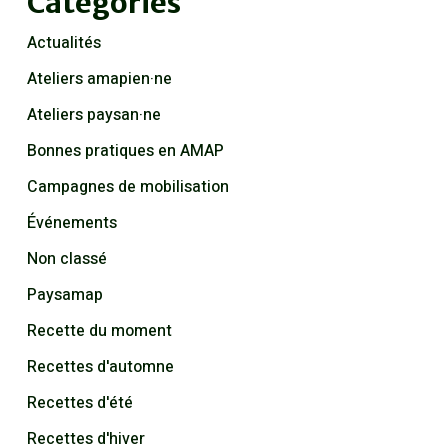
Catégories
Actualités
Ateliers amapien·ne
Ateliers paysan·ne
Bonnes pratiques en AMAP
Campagnes de mobilisation
Événements
Non classé
Paysamap
Recette du moment
Recettes d'automne
Recettes d'été
Recettes d'hiver