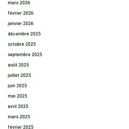
mars 2026
février 2026
janvier 2026
décembre 2025
octobre 2025
septembre 2025
août 2025
juillet 2025
juin 2025
mai 2025
avril 2025
mars 2025
février 2025