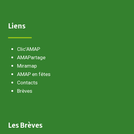
Liens
Clic’AMAP
AMAPartage
Miramap
AMAP en fêtes
Contacts
Brèves
Les
Brèves