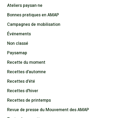
Ateliers paysan·ne
Bonnes pratiques en AMAP
Campagnes de mobilisation
Événements
Non classé
Paysamap
Recette du moment
Recettes d'automne
Recettes d'été
Recettes d'hiver
Recettes de printemps
Revue de presse du Mouvement des AMAP