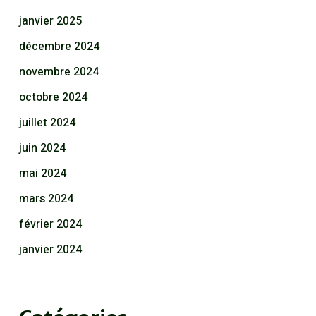
janvier 2025
décembre 2024
novembre 2024
octobre 2024
juillet 2024
juin 2024
mai 2024
mars 2024
février 2024
janvier 2024