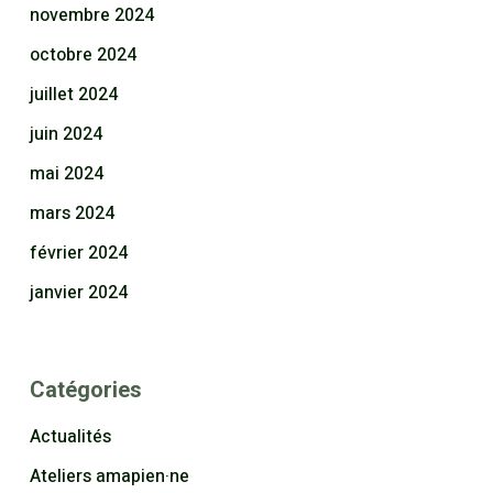
novembre 2024
octobre 2024
juillet 2024
juin 2024
mai 2024
mars 2024
février 2024
janvier 2024
Catégories
Actualités
Ateliers amapien·ne