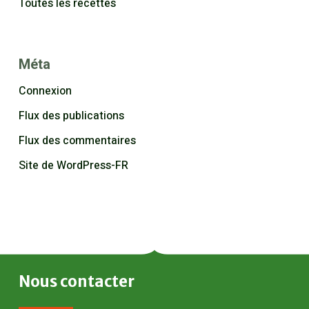
Toutes les recettes
Méta
Connexion
Flux des publications
Flux des commentaires
Site de WordPress-FR
Nous
contacter