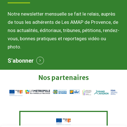
Notre newsletter mensuelle se fait le relais, auprès
de tous les adhérents de Les AMAP de Provence, de
nos actualités, éditoriaux, tribunes, pétitions, rendez-
vous, bonnes pratiques et reportages vidéo ou
photo.
S'abonner
Nos
partenaires