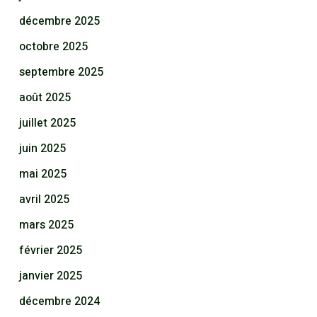
décembre 2025
octobre 2025
septembre 2025
août 2025
juillet 2025
juin 2025
mai 2025
avril 2025
mars 2025
février 2025
janvier 2025
décembre 2024