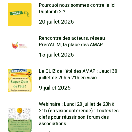
Pourquoi nous sommes contre la loi
Duplomb 2 ?
20 juillet 2026
Rencontre des acteurs, réseau
Prec’ALIM, la place des AMAP
15 juillet 2026
Le QUIZ de l’été des AMAP : Jeudi 30
juillet de 20h à 21h en visio
9 juillet 2026
Webinaire : Lundi 20 juillet de 20h à
21h (en visioconférence) : Toutes les
clefs pour réussir son forum des
associations