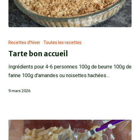
Recettes d'hiver
Toutes les recettes
Tarte bon accueil
Ingrédients pour 4-6 personnes 100g de beurre 100g de
farine 100g d'amandes ou noisettes hachées…
9 mars 2026