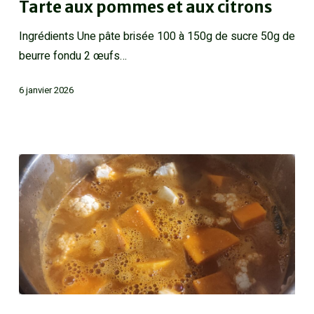
Tarte aux pommes et aux citrons
Ingrédients Une pâte brisée 100 à 150g de sucre 50g de
beurre fondu 2 œufs…
6 janvier 2026