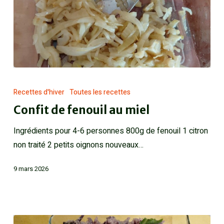
Recettes d'hiver
Toutes les recettes
Confit de fenouil au miel
Ingrédients pour 4-6 personnes 800g de fenouil 1 citron
non traité 2 petits oignons nouveaux…
9 mars 2026