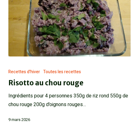
Recettes d'hiver
Toutes les recettes
Risotto au chou rouge
Ingrédients pour 4 personnes 350g de riz rond 550g de
chou rouge 200g d'oignons rouges…
9 mars 2026