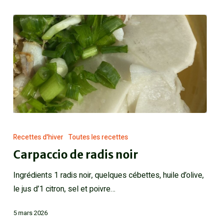
Recettes d'hiver
Toutes les recettes
Carpaccio de radis noir
Ingrédients 1 radis noir, quelques cébettes, huile d’olive,
le jus d’1 citron, sel et poivre…
5 mars 2026