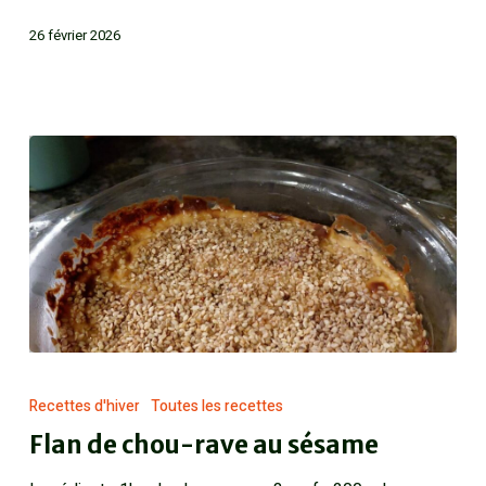
26 février 2026
Recettes d'hiver
Toutes les recettes
Flan de chou-rave au sésame