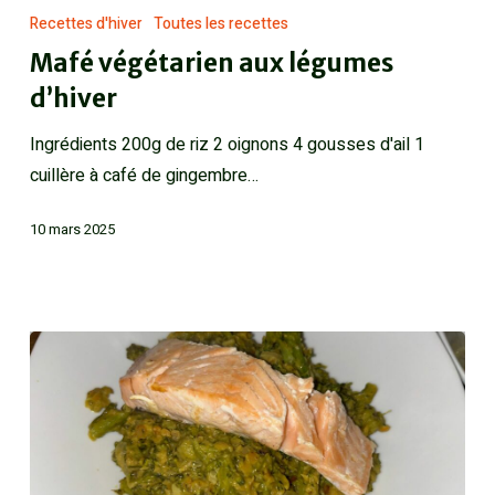
Recettes d'hiver
Toutes les recettes
Mafé végétarien aux légumes
d’hiver
Ingrédients 200g de riz 2 oignons 4 gousses d'ail 1
cuillère à café de gingembre…
10 mars 2025