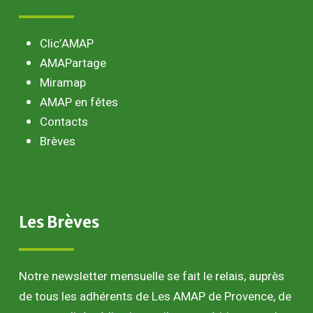
Clic’AMAP
AMAPartage
Miramap
AMAP en fêtes
Contacts
Brèves
Les
Brèves
Notre newsletter mensuelle se fait le relais, auprès
de tous les adhérents de Les AMAP de Provence, de