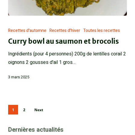
Recettes d'automne
Recettes d'hiver
Toutes les recettes
Curry bowl au saumon et brocolis
Ingrédients (pour 4 personnes) 200g de lentilles corail 2
oignons 2 gousses d'ail 1 gros…
3 mars 2025
1
2
Next
Dernières actualités