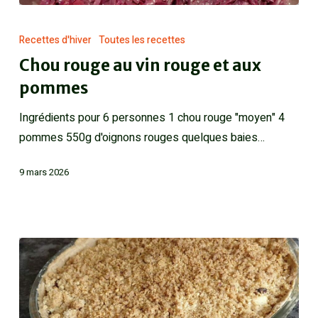
Recettes d'hiver
Toutes les recettes
Chou rouge au vin rouge et aux
pommes
Ingrédients pour 6 personnes 1 chou rouge "moyen" 4
pommes 550g d'oignons rouges quelques baies…
9 mars 2026