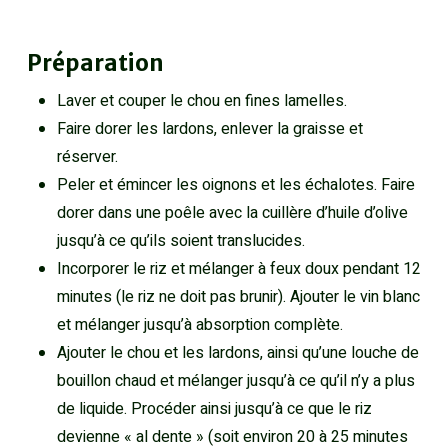
Préparation
Laver et couper le chou en fines lamelles.
Faire dorer les lardons, enlever la graisse et
réserver.
Peler et émincer les oignons et les échalotes. Faire
dorer dans une poêle avec la cuillère d’huile d’olive
jusqu’à ce qu’ils soient translucides.
Incorporer le riz et mélanger à feux doux pendant 12
minutes (le riz ne doit pas brunir). Ajouter le vin blanc
et mélanger jusqu’à absorption complète.
Ajouter le chou et les lardons, ainsi qu’une louche de
bouillon chaud et mélanger jusqu’à ce qu’il n’y a plus
de liquide. Procéder ainsi jusqu’à ce que le riz
devienne « al dente » (soit environ 20 à 25 minutes