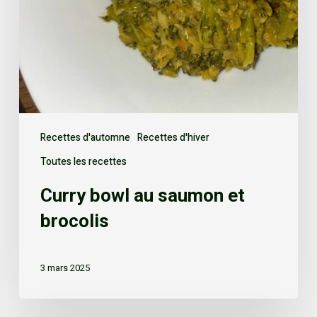
Recettes d'automne
Recettes d'hiver
Toutes les recettes
Curry bowl au saumon et
brocolis
3 mars 2025