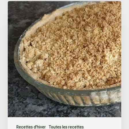
Recettes d'hiver
Toutes les recettes