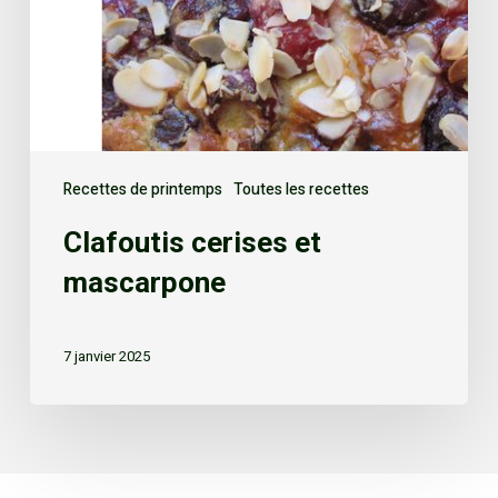
Recettes de printemps
Toutes les recettes
Clafoutis cerises et
mascarpone
7 janvier 2025