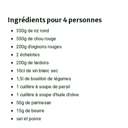
Ingrédients pour 4 personnes
350g de riz rond
550g de chou rouge
200g d’oignons rouges
2 échalotes
200g de lardons
10cl de vin blanc sec
1,5l de bouillon de légumes
1 cuillère à soupe de persil
1 cuillère à soupe d’huile d’olive
50g de parmesan
15g de beurre
sel et poivre