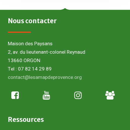
Nous
contacter
Maison des Paysans
2, av. du lieutenant-colonel Reynaud
13660 ORGON
Tel : 07 82 14 29 89
contact@lesamapdeprovence.org
Adhésion
paysan
Ressources