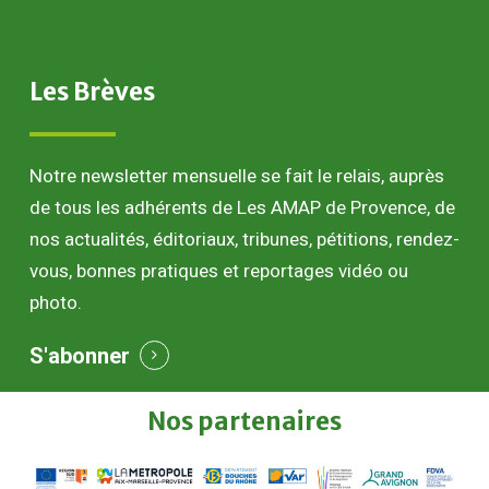
Les
Brèves
Notre newsletter mensuelle se fait le relais, auprès
de tous les adhérents de Les AMAP de Provence, de
nos actualités, éditoriaux, tribunes, pétitions, rendez-
vous, bonnes pratiques et reportages vidéo ou
photo.
S'abonner
Nos
partenaires