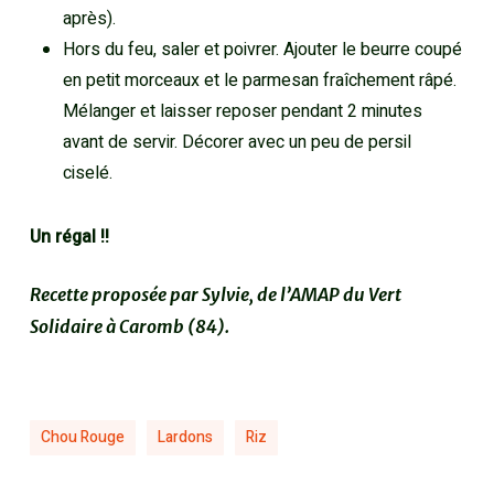
après).
Hors du feu, saler et poivrer. Ajouter le beurre coupé
en petit morceaux et le parmesan fraîchement râpé.
Mélanger et laisser reposer pendant 2 minutes
avant de servir. Décorer avec un peu de persil
ciselé.
Un régal !!
Recette proposée par Sylvie, de l’AMAP du Vert
Solidaire à Caromb (84).
Chou Rouge
Lardons
Riz