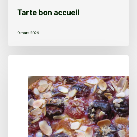
Tarte bon accueil
9 mars 2026