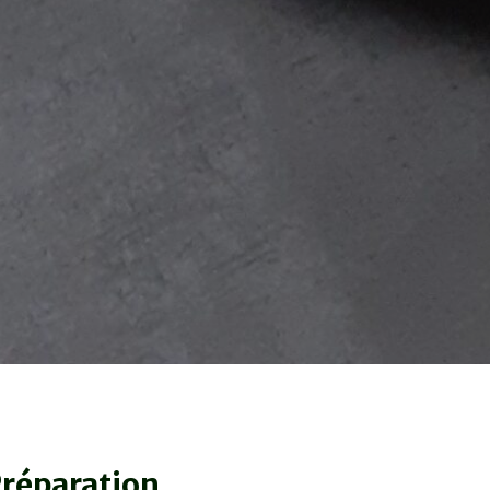
réparation