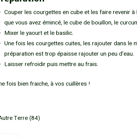
Couper les courgettes en cube et les faire revenir à
que vous avez émincé, le cube de bouillon, le curcuma
Mixer le yaourt et le basilic.
Une fois les courgettes cuites, les rajouter dans le m
préparation est trop épaisse rajouter un peu d’eau.
Laisser refroidir puis mettre au frais.
e fois bien fraiche, à vos cuillères !
utre Terre (84)