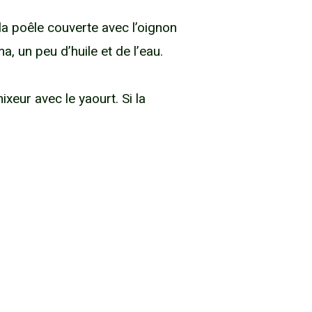
 la poêle couverte avec l’oignon
, un peu d’huile et de l’eau.
ixeur avec le yaourt. Si la