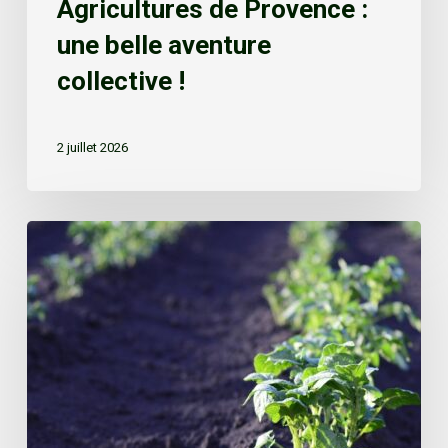
Agricultures de Provence :
une belle aventure
collective !
2 juillet 2026