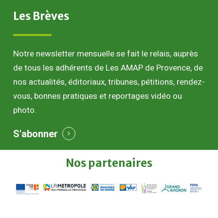
Les
Brèves
Notre newsletter mensuelle se fait le relais, auprès
de tous les adhérents de Les AMAP de Provence, de
nos actualités, éditoriaux, tribunes, pétitions, rendez-
vous, bonnes pratiques et reportages vidéo ou
photo.
S'abonner
Nos
partenaires