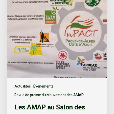
Actualités
Événements
Revue de presse du Mouvement des AMAP
Les AMAP au Salon des