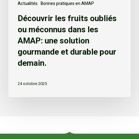
Actualités
Bonnes pratiques en AMAP
Découvrir les fruits oubliés
ou méconnus dans les
AMAP: une solution
gourmande et durable pour
demain.
24 octobre 2025