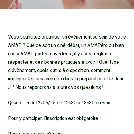
Vous souhaitez organiser un évènement au sein de votre
AMAP ? Que ce soit un ciné-débat, un AMAPéro ou bien
une « AMAP portes ouvertes », il y a des règles à
respecter et des bonnes pratiques à avoir ! Quel type
d’évènement, quels outils à disposition, comment
impliquer les amapien·nes dans la préparation et le Jour
J ? Nous répondrons à toutes vos questions !
Quand : jeudi 12/06/25 de 12h30 à 13h30 en visio
Pour y participer, l’inscription est obligatoire !