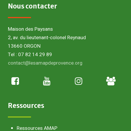
Nous
contacter
Maison des Paysans
2, av. du lieutenant-colonel Reynaud
13660 ORGON
Tel : 07 82 14 29 89
contact@lesamapdeprovence.org
Adhésion
paysan
Ressources
Ressources AMAP