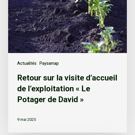
Actualités
Paysamap
Retour sur la visite d’accueil
de l’exploitation « Le
Potager de David »
9 mai 2025