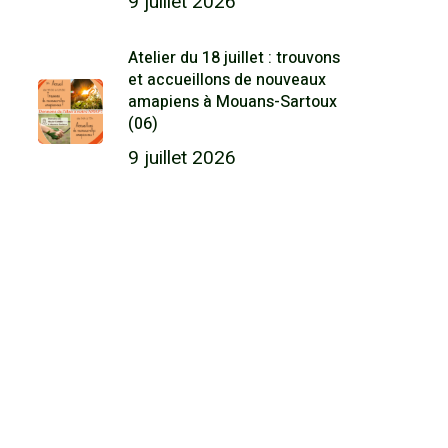
9 juillet 2026
Atelier du 18 juillet : trouvons
et accueillons de nouveaux
amapiens à Mouans-Sartoux
(06)
9 juillet 2026