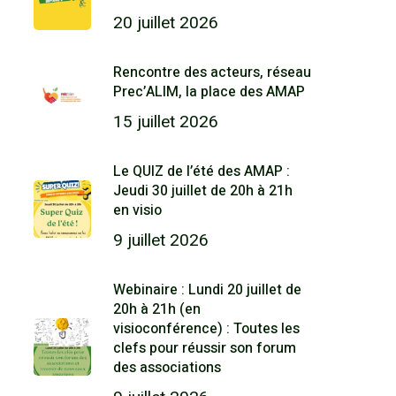
20 juillet 2026
Rencontre des acteurs, réseau
Prec’ALIM, la place des AMAP
15 juillet 2026
Le QUIZ de l’été des AMAP :
Jeudi 30 juillet de 20h à 21h
en visio
9 juillet 2026
Webinaire : Lundi 20 juillet de
20h à 21h (en
visioconférence) : Toutes les
clefs pour réussir son forum
des associations