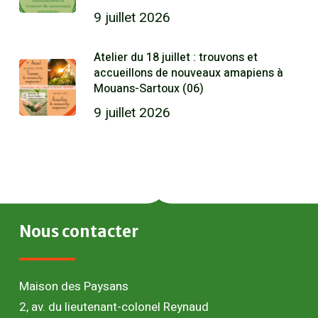
9 juillet 2026
Atelier du 18 juillet : trouvons et
accueillons de nouveaux amapiens à
Mouans-Sartoux (06)
9 juillet 2026
Nous
contacter
Maison des Paysans
2, av. du lieutenant-colonel Reynaud