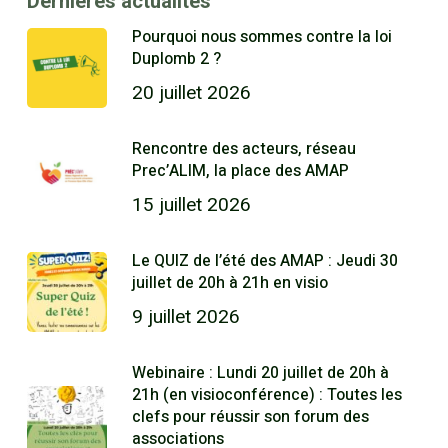
Dernières actualités
Pourquoi nous sommes contre la loi
Duplomb 2 ?
20 juillet 2026
Rencontre des acteurs, réseau
Prec’ALIM, la place des AMAP
15 juillet 2026
Le QUIZ de l’été des AMAP : Jeudi 30
juillet de 20h à 21h en visio
9 juillet 2026
Webinaire : Lundi 20 juillet de 20h à
21h (en visioconférence) : Toutes les
clefs pour réussir son forum des
associations