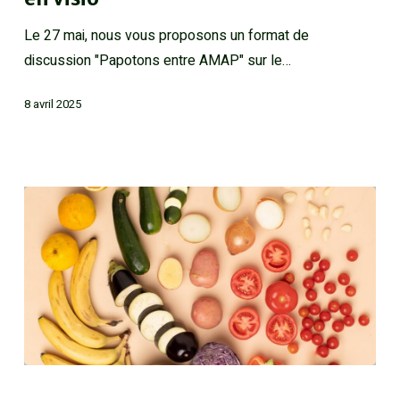
Le 27 mai, nous vous proposons un format de
discussion "Papotons entre AMAP" sur le…
8 avril 2025