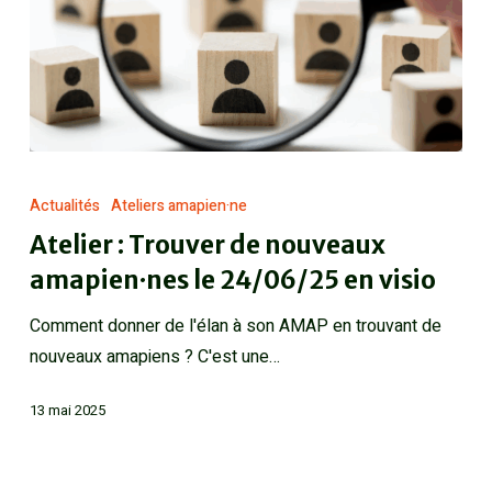
Actualités
Ateliers amapien·ne
Atelier : Trouver de nouveaux
amapien·nes le 24/06/25 en visio
Comment donner de l'élan à son AMAP en trouvant de
nouveaux amapiens ? C'est une…
13 mai 2025