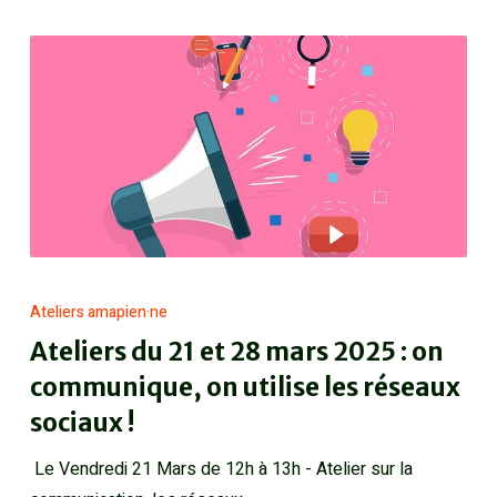
Ateliers amapien·ne
Ateliers du 21 et 28 mars 2025 : on
communique, on utilise les réseaux
sociaux !
Le Vendredi 21 Mars de 12h à 13h - Atelier sur la