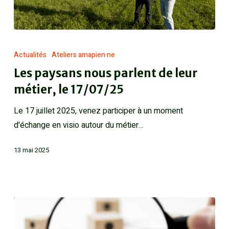
Actualités
Ateliers amapien·ne
Les paysans nous parlent de leur
métier, le 17/07/25
Le 17 juillet 2025, venez participer à un moment
d'échange en visio autour du métier…
13 mai 2025