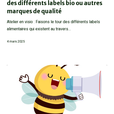
des différents labels bio ou autres
marques de qualité
Atelier en visio : Faisons le tour des différents labels
alimentaires qui existent au travers…
4 mars 2025