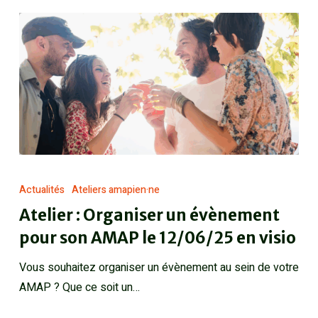
Actualités
Ateliers amapien·ne
Atelier : Organiser un évènement
pour son AMAP le 12/06/25 en visio
Vous souhaitez organiser un évènement au sein de votre
AMAP ? Que ce soit un…