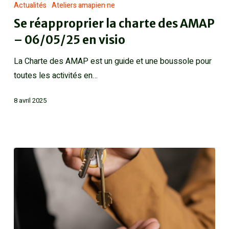
Actualités
Ateliers amapien·ne
Se réapproprier la charte des AMAP
– 06/05/25 en visio
La Charte des AMAP est un guide et une boussole pour
toutes les activités en…
8 avril 2025