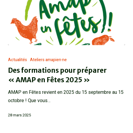
Actualités
Ateliers amapien·ne
Des formations pour préparer
« AMAP en Fêtes 2025 »
AMAP en Fêtes revient en 2025 du 15 septembre au 15
octobre ! Que vous…
28 mars 2025