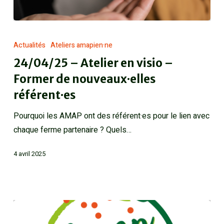
Actualités
Ateliers amapien·ne
24/04/25 – Atelier en visio –
Former de nouveaux·elles
référent·es
Pourquoi les AMAP ont des référent·es pour le lien avec
chaque ferme partenaire ? Quels…
4 avril 2025