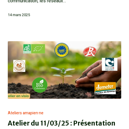
communication, les réseaux…
14 mars 2025
Ateliers amapien·ne
Atelier du 11/03/25 : Présentation