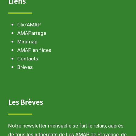
Liens
Clic’AMAP
AMAPartage
Miramap
AMAP en fêtes
Contacts
Brèves
Les
Brèves
Notre newsletter mensuelle se fait le relais, auprès
de tous les adhérents de Les AMAP de Provence, de