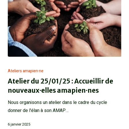
Ateliers amapien·ne
Atelier du 25/01/25 : Accueillir de
nouveaux·elles amapien·nes
Nous organisons un atelier dans le cadre du cycle
donner de l'élan à son AMAP…
6 janvier 2025