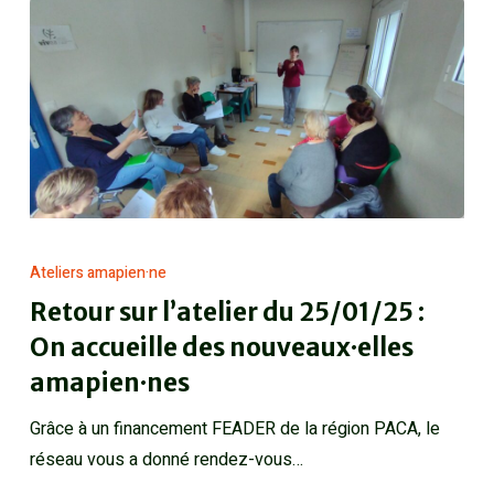
Ateliers amapien·ne
Retour sur l’atelier du 25/01/25 :
On accueille des nouveaux·elles
amapien·nes
Grâce à un financement FEADER de la région PACA, le
réseau vous a donné rendez-vous…