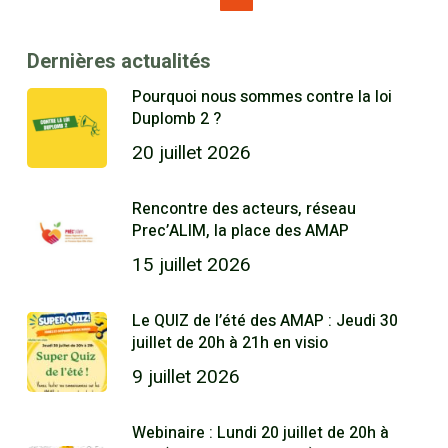
Dernières actualités
Pourquoi nous sommes contre la loi
Duplomb 2 ?
20 juillet 2026
Rencontre des acteurs, réseau
Prec’ALIM, la place des AMAP
15 juillet 2026
Le QUIZ de l’été des AMAP : Jeudi 30
juillet de 20h à 21h en visio
9 juillet 2026
Webinaire : Lundi 20 juillet de 20h à