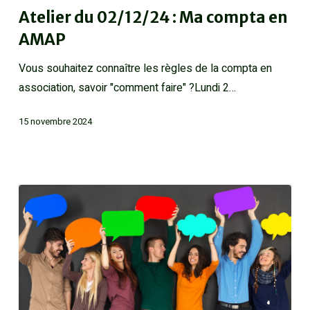
Atelier du 02/12/24 : Ma compta en
AMAP
Vous souhaitez connaître les règles de la compta en
association, savoir "comment faire" ?Lundi 2…
15 novembre 2024