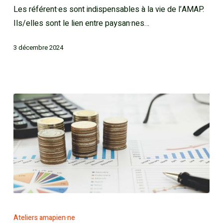
Les référent·es sont indispensables à la vie de l’AMAP.
Ils/elles sont le lien entre paysan·nes…
3 décembre 2024
Ateliers amapien·ne