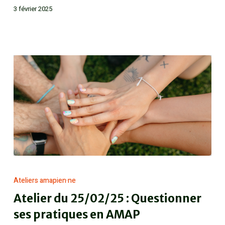
3 février 2025
Ateliers amapien·ne
Atelier du 25/02/25 : Questionner
ses pratiques en AMAP