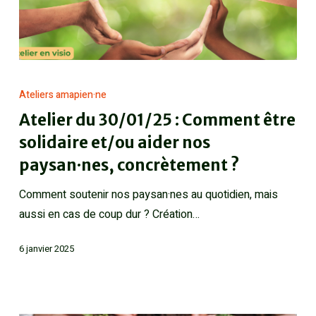
Ateliers amapien·ne
Atelier du 30/01/25 : Comment être
solidaire et/ou aider nos
paysan·nes, concrètement ?
Comment soutenir nos paysan·nes au quotidien, mais
aussi en cas de coup dur ? Création…
6 janvier 2025