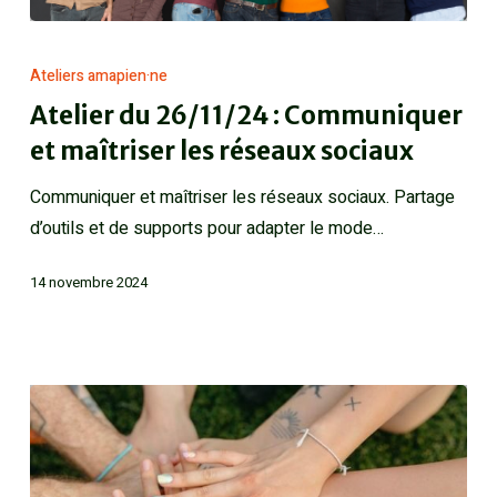
Ateliers amapien·ne
Atelier du 26/11/24 : Communiquer
et maîtriser les réseaux sociaux
Communiquer et maîtriser les réseaux sociaux. Partage
d’outils et de supports pour adapter le mode…
14 novembre 2024