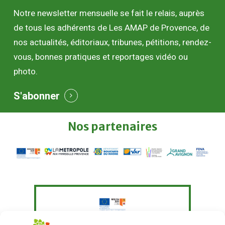
Notre newsletter mensuelle se fait le relais, auprès
de tous les adhérents de Les AMAP de Provence, de
nos actualités, éditoriaux, tribunes, pétitions, rendez-
vous, bonnes pratiques et reportages vidéo ou
photo.
S'abonner
Nos
partenaires