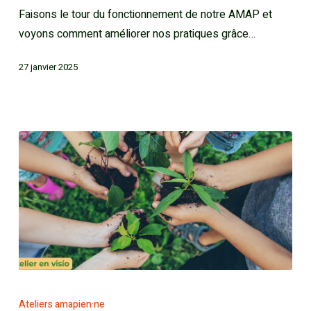
Faisons le tour du fonctionnement de notre AMAP et
voyons comment améliorer nos pratiques grâce…
27 janvier 2025
Ateliers amapien·ne