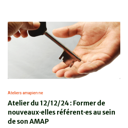
Ateliers amapien·ne
Atelier du 12/12/24 : Former de
nouveaux·elles référent·es au sein
de son AMAP