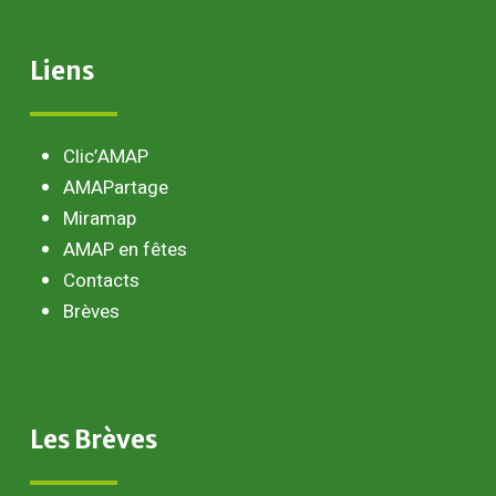
Liens
Clic’AMAP
AMAPartage
Miramap
AMAP en fêtes
Contacts
Brèves
Les
Brèves