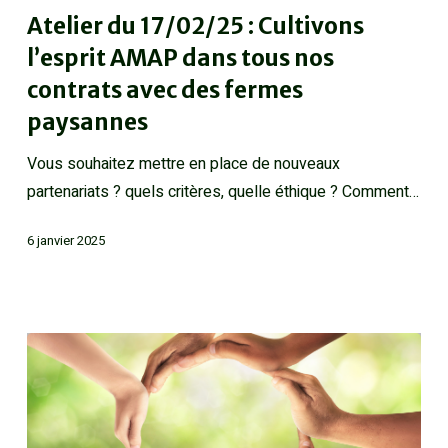
Atelier du 17/02/25 : Cultivons
l’esprit AMAP dans tous nos
contrats avec des fermes
paysannes
Vous souhaitez mettre en place de nouveaux
partenariats ? quels critères, quelle éthique ? Comment…
6 janvier 2025